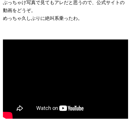
ぶっちゃけ写真で見てもアレだと思うので、公式サイトの
動画をどうぞ。
めっちゃ久しぶりに絶叫系乗ったわ。