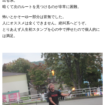
出る系。
暗くて次のルートを見つけるのが非常に困難。
怖いとかそーゆー部分は皆無でした。
人にオススメは全くできません。絶叫系へどうぞ。
とりあえず人生初スタンプを心の中で押せたので個人的に
は満足。