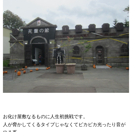
お化け屋敷なるものに人生初挑戦です。
人が脅かしてくるタイプじゃなくてピカピカ光ったり音が