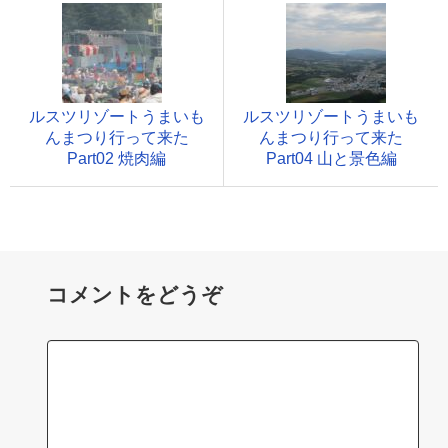
ルスツリゾートうまいも
ルスツリゾートうまいも
んまつり行って来た
んまつり行って来た
Part02 焼肉編
Part04 山と景色編
コメントをどうぞ