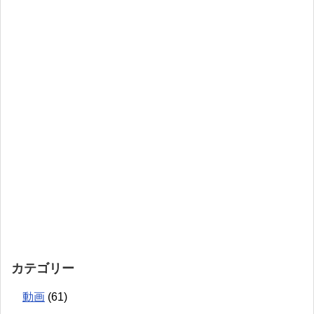
カテゴリー
動画
(61)