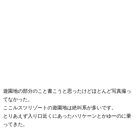
遊園地の部分のこと書こうと思ったけどほとんど写真撮っ
てなかった。
ここルスツリゾートの遊園地は絶叫系が多いです。
とりあえず入り口近くにあったハリケーンとかゆーのに乗
ってきた。