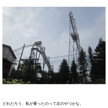
どれだろう、私が乗ったのって左のやつかな。