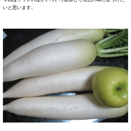
いと思います。