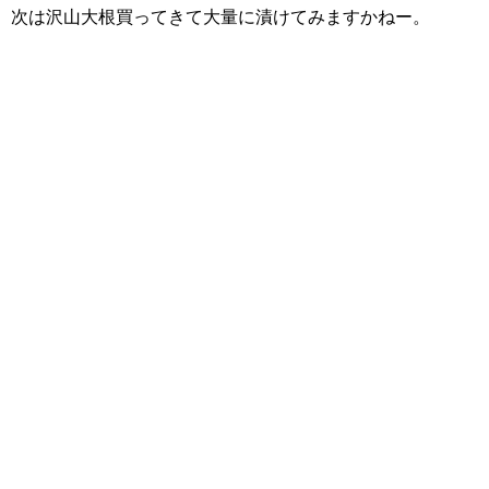
次は沢山大根買ってきて大量に漬けてみますかねー。