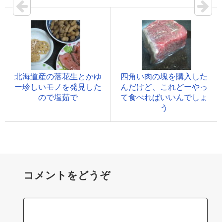
北海道産の落花生とかゆ
四角い肉の塊を購入した
ー珍しいモノを発見した
んだけど、これどーやっ
ので塩茹で
て食べればいいんでしょ
う
コメントをどうぞ