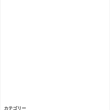
カテゴリー