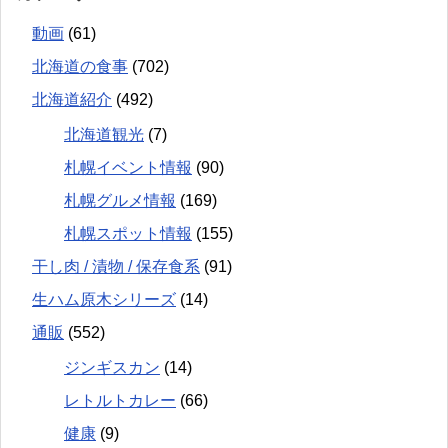
動画
(61)
北海道の食事
(702)
北海道紹介
(492)
北海道観光
(7)
札幌イベント情報
(90)
札幌グルメ情報
(169)
札幌スポット情報
(155)
干し肉 / 漬物 / 保存食系
(91)
生ハム原木シリーズ
(14)
通販
(552)
ジンギスカン
(14)
レトルトカレー
(66)
健康
(9)