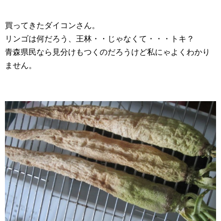
買ってきたダイコンさん。
リンゴは何だろう、王林・・じゃなくて・・・トキ？
青森県民なら見分けもつくのだろうけど私にゃよくわかり
ません。