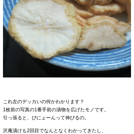
これ左のデッカいの何かわかります？
1枚前の写真の1番手前の漬物を広げたモノです。
引っ張ると、びにょーんって伸びるの。
沢庵漬けも2回目でなんとなくわかってきたし、