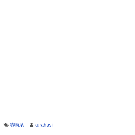
漬物系
kurahasi