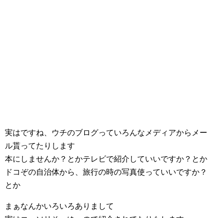
実はですね、ウチのブログっていろんなメディアからメー
ル貰ってたりします
本にしませんか？とかテレビで紹介していいですか？とか
ドコぞの自治体から、旅行の時の写真使っていいですか？
とか
まぁなんかいろいろありまして