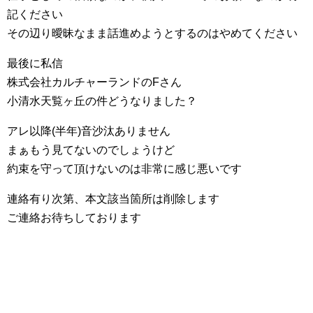
記ください
その辺り曖昧なまま話進めようとするのはやめてください
最後に私信
株式会社カルチャーランドのFさん
小清水天覧ヶ丘‏の件どうなりました？
アレ以降(半年)音沙汰ありません
まぁもう見てないのでしょうけど
約束を守って頂けないのは非常に感じ悪いです
連絡有り次第、本文該当箇所は削除します
ご連絡お待ちしております