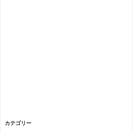
カテゴリー