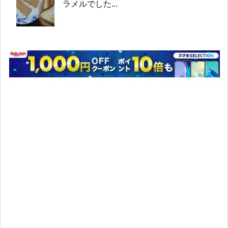
ラメルでした...