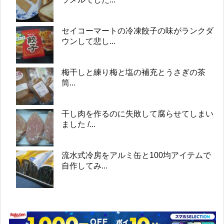
セイコーマートの冷凍餃子の味がランクダ
ウンして悲し...
梅干しと練り梅と塩の補充とうさぎの茶
筒...
干し肉を作るのに失敗して腐らせてしまい
ました /...
流水式冷房をアルミ缶と100均アイテムで
自作してみ...