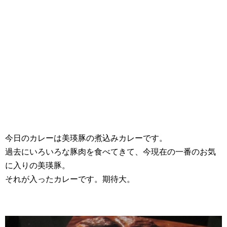
今日のカレーは美瑛豚の煮込みカレーです。
過去にいろいろな豚肉を食べてきて、今現在の一番のお気
に入りの美瑛豚。
それが入ったカレーです。期待大。