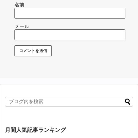
名前
メール
月間人気記事ランキング