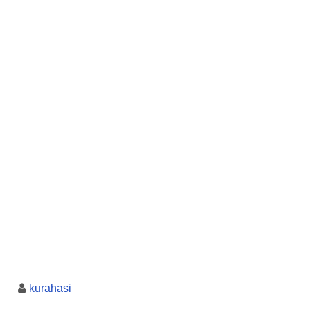
kurahasi