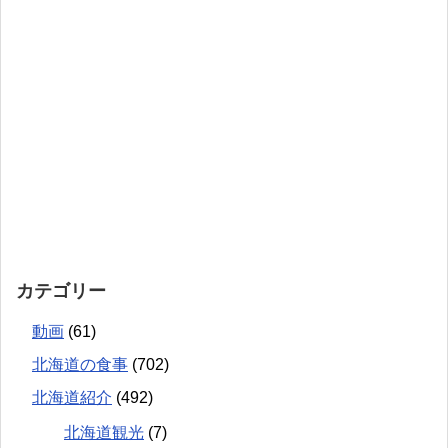
カテゴリー
動画
(61)
北海道の食事
(702)
北海道紹介
(492)
北海道観光
(7)