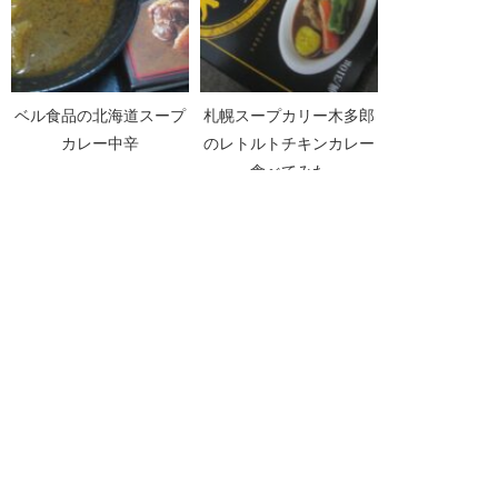
ベル食品の北海道スープ
札幌スープカリー木多郎
カレー中辛
のレトルトチキンカレー
食べてみた