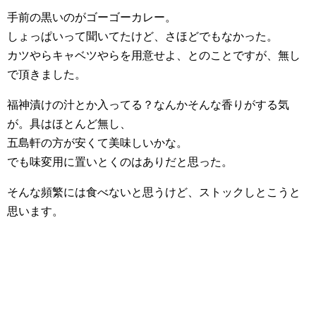
手前の黒いのがゴーゴーカレー。
しょっぱいって聞いてたけど、さほどでもなかった。
カツやらキャベツやらを用意せよ、とのことですが、無し
で頂きました。
福神漬けの汁とか入ってる？なんかそんな香りがする気
が。具はほとんど無し、
五島軒の方が安くて美味しいかな。
でも味変用に置いとくのはありだと思った。
そんな頻繁には食べないと思うけど、ストックしとこうと
思います。