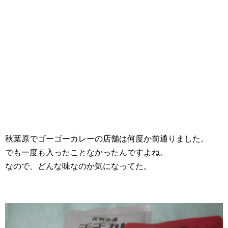
秋葉原でゴーゴーカレーの店舗は何度か前通りました。
でも一度も入ったことなかったんですよね。
なので、どんな味なのか気になってた。