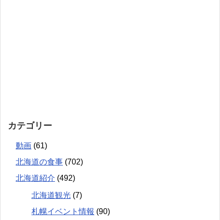
カテゴリー
動画
(61)
北海道の食事
(702)
北海道紹介
(492)
北海道観光
(7)
札幌イベント情報
(90)