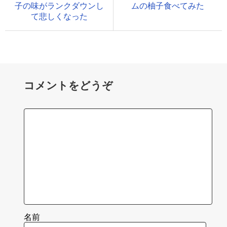
子の味がランクダウンし
ムの柚子食べてみた
て悲しくなった
コメントをどうぞ
名前