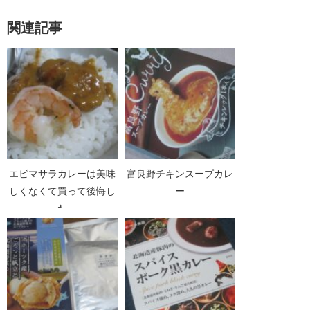
関連記事
エビマサラカレーは美味
富良野チキンスープカレ
しくなくて買って後悔し
ー
た