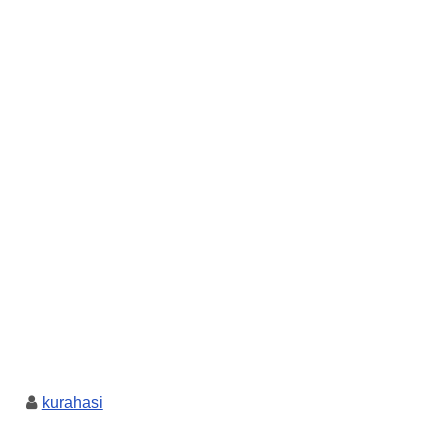
kurahasi