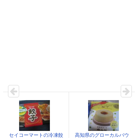
セイコーマートの冷凍餃
高知県のグローカルバウ