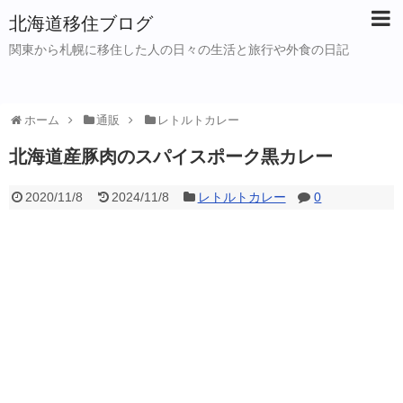
北海道移住ブログ
関東から札幌に移住した人の日々の生活と旅行や外食の日記
ホーム
通販
レトルトカレー
北海道産豚肉のスパイスポーク黒カレー
2020/11/8
2024/11/8
レトルトカレー
0