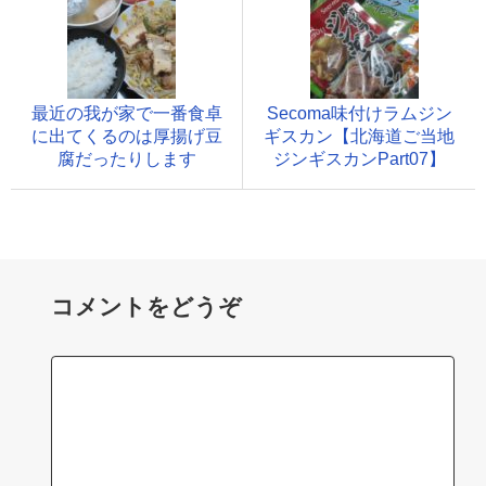
最近の我が家で一番食卓
Secoma味付けラムジン
に出てくるのは厚揚げ豆
ギスカン【北海道ご当地
腐だったりします
ジンギスカンPart07】
コメントをどうぞ