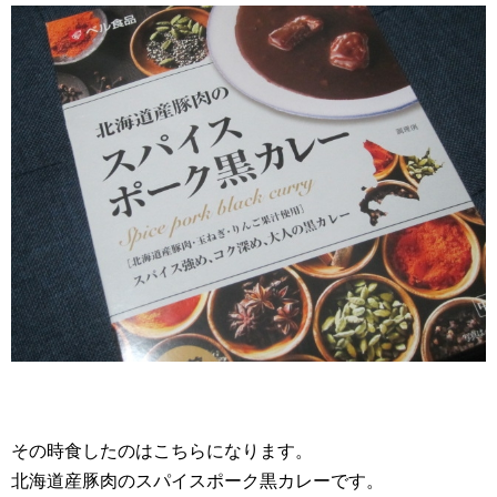
その時食したのはこちらになります。
北海道産豚肉のスパイスポーク黒カレーです。