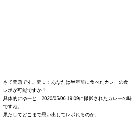
さて問題です。問１：あなたは半年前に食べたカレーの食
レポが可能ですか？
具体的にゆーと、2020/05/06 19:09に撮影されたカレーの味
ですね。
果たしてどこまで思い出してレポれるのか。