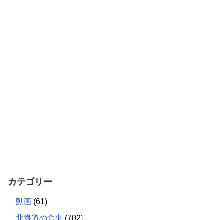
カテゴリー
動画
(61)
北海道の食事
(702)