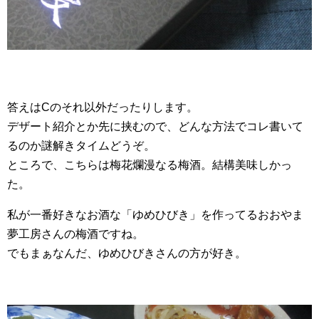
答えはCのそれ以外だったりします。
デザート紹介とか先に挟むので、どんな方法でコレ書いて
るのか謎解きタイムどうぞ。
ところで、こちらは梅花爛漫なる梅酒。結構美味しかっ
た。
私が一番好きなお酒な「ゆめひびき」を作ってるおおやま
夢工房さんの梅酒ですね。
でもまぁなんだ、ゆめひびきさんの方が好き。