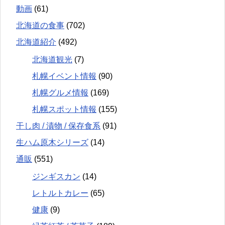
動画
(61)
北海道の食事
(702)
北海道紹介
(492)
北海道観光
(7)
札幌イベント情報
(90)
札幌グルメ情報
(169)
札幌スポット情報
(155)
干し肉 / 漬物 / 保存食系
(91)
生ハム原木シリーズ
(14)
通販
(551)
ジンギスカン
(14)
レトルトカレー
(65)
健康
(9)