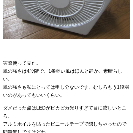
実際使って見た。
風の強さは4段階で、1番弱い風はほんと静か、素晴らし
い。
風の強さも私にとっては申し分ないです。むしろもう1段弱
いのがあってもいいくらい。
ダメだった点はLEDがピカピカ光りすぎて目に眩しいとこ
ろ。
アルミホイルを貼ったビニールテープで隠しちゃったので
問題無しですけどね。