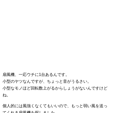
扇風機、一応ウチに1台あるんです。
小型のヤツなんですが、ちょっと音がうるさい。
小型なモノほど回転数上がるからしょうがないんですけど
ね。
個人的には風強くなくてもいいので、もっと弱い風を送っ
てくれる扇風機を探しました。