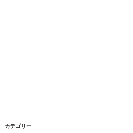
カテゴリー