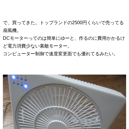
で、買ってきた。トップランドの2500円くらいで売ってる
扇風機。
DCモーターってのは簡単にゆーと、作るのに費用かかるけ
ど電力消費少ない素敵モーター。
コンピューター制御で速度変更面でも優れてるみたい。