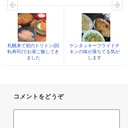
札幌来て初のトリトン(回
ケンタッキーフライドチ
転寿司)でお昼ご飯してき
キンの味が落ちてる気が
ました
します
コメントをどうぞ