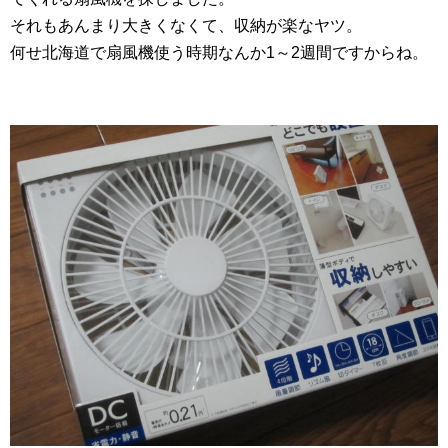
それもあんまり大きくなくて、収納が楽なヤツ。
何せ北海道で扇風機使う時期なんか1～2週間ですからね。