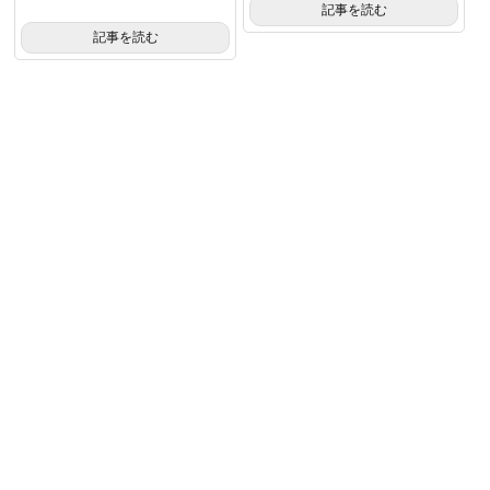
記事を読む
記事を読む