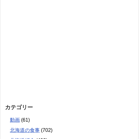
カテゴリー
動画
(61)
北海道の食事
(702)