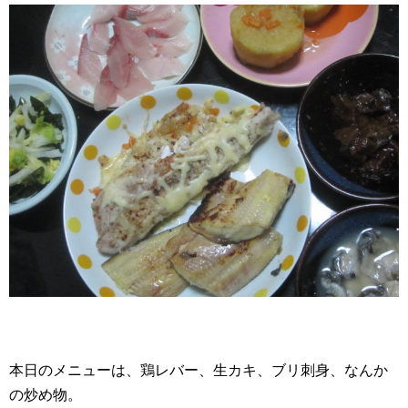
本日のメニューは、鶏レバー、生カキ、ブリ刺身、なんか
の炒め物。