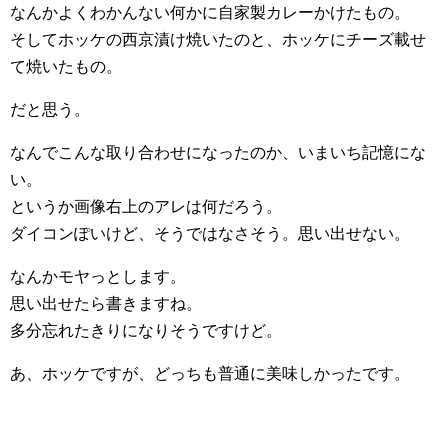
なんかよくわかんない何かに自家製カレーかけたもの。
そしてホッケの西京漬け焼いたのと、ホッケにチーズ載せ
て焼いたもの。
だと思う。
なんでこんな取り合わせになったのか、いまいち記憶にな
い。
というか画像右上のアレは何だろう。
ダイコンぽいけど、そうではなさそう。思い出せない。
なんかモヤっとします。
思い出せたら書きますね。
多分忘れたきりになりそうですけど。
あ、ホッケですが、どっちも普通に美味しかったです。