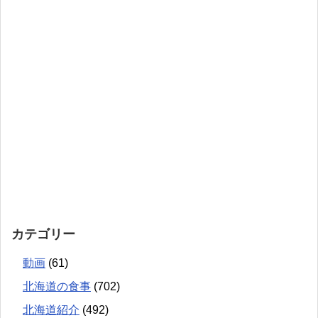
カテゴリー
動画
(61)
北海道の食事
(702)
北海道紹介
(492)