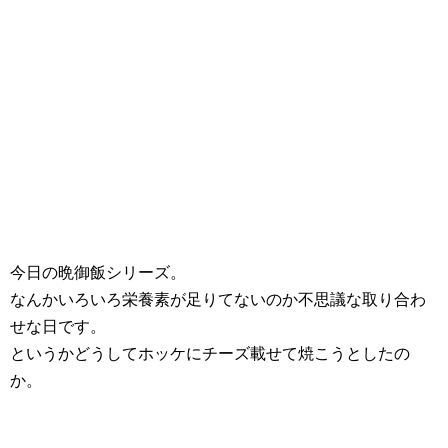
今日の晩御飯シリーズ。
なんかいろいろ栄養素が足りてないのか不思議な取り合わ
せな日です。
というかどうしてホッケにチーズ載せて焼こうとしたの
か。