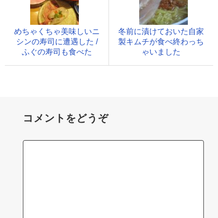
めちゃくちゃ美味しいニ
冬前に漬けておいた自家
シンの寿司に遭遇した /
製キムチが食べ終わっち
ふぐの寿司も食べた
ゃいました
コメントをどうぞ