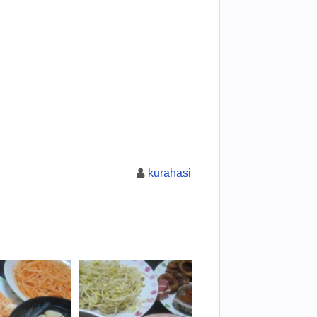
kurahasi