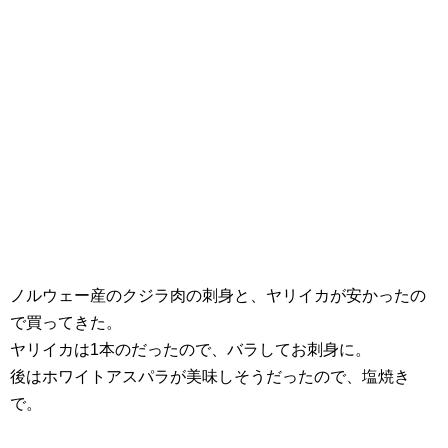
ノルウェー産のクジラ肉の刺身と、ヤリイカが安かったの
で買ってきた。
ヤリイカは1本のだったので、バラしてお刺身に。
後はホワイトアスパラが美味しそうだったので、塩焼き
で。