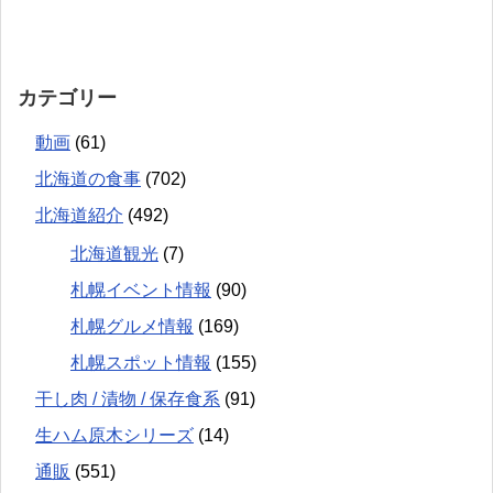
カテゴリー
動画
(61)
北海道の食事
(702)
北海道紹介
(492)
北海道観光
(7)
札幌イベント情報
(90)
札幌グルメ情報
(169)
札幌スポット情報
(155)
干し肉 / 漬物 / 保存食系
(91)
生ハム原木シリーズ
(14)
通販
(551)