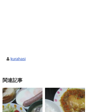
kurahasi
関連記事