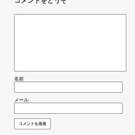
コメントをどうぞ
名前
メール