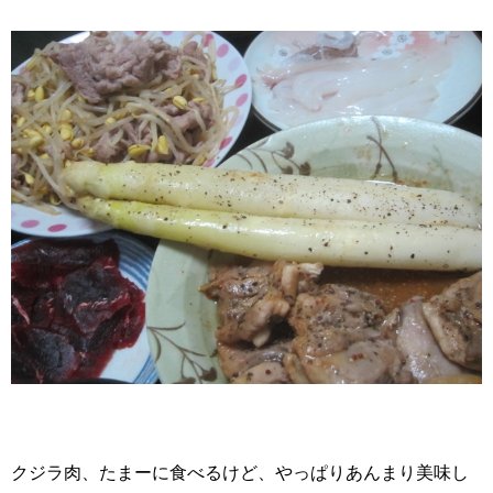
クジラ肉、たまーに食べるけど、やっぱりあんまり美味し