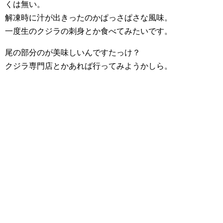
くは無い。
解凍時に汁が出きったのかぱっさぱさな風味。
一度生のクジラの刺身とか食べてみたいです。
尾の部分のが美味しいんですたっけ？
クジラ専門店とかあれば行ってみようかしら。