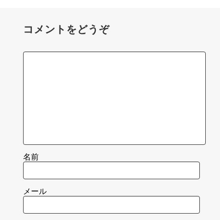
コメントをどうぞ
名前
メール