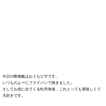
今日の晩御飯はおうちピザです。
いつものよーにフライパンで焼きました。
そしてお供に出てくる牡丹海老。これとっても美味しくて
大好きです。