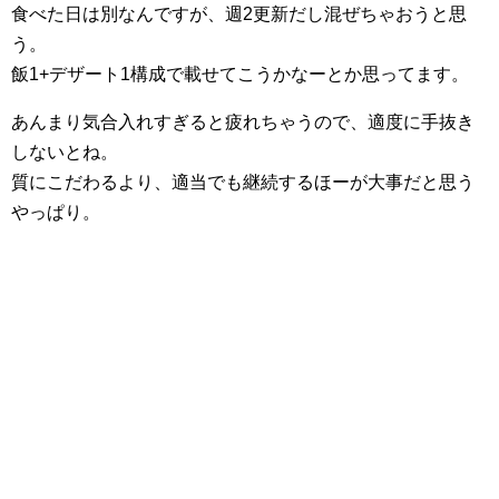
食べた日は別なんですが、週2更新だし混ぜちゃおうと思
う。
飯1+デザート1構成で載せてこうかなーとか思ってます。
あんまり気合入れすぎると疲れちゃうので、適度に手抜き
しないとね。
質にこだわるより、適当でも継続するほーが大事だと思う
やっぱり。