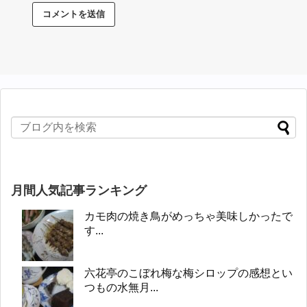
月間人気記事ランキング
カモ肉の焼き鳥がめっちゃ美味しかったで
す...
六花亭のこぼれ梅な梅シロップの感想とい
つもの水無月...