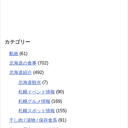
カテゴリー
動画
(61)
北海道の食事
(702)
北海道紹介
(492)
北海道観光
(7)
札幌イベント情報
(90)
札幌グルメ情報
(169)
札幌スポット情報
(155)
干し肉 / 漬物 / 保存食系
(91)