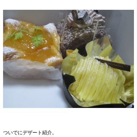
ついでにデザート紹介。