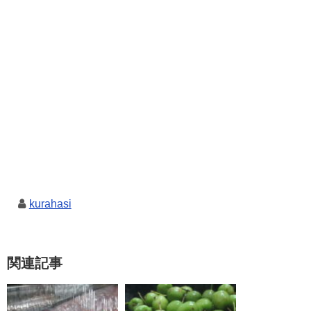
kurahasi
関連記事