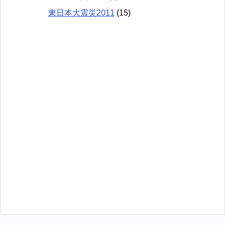
東日本大震災2011
(15)