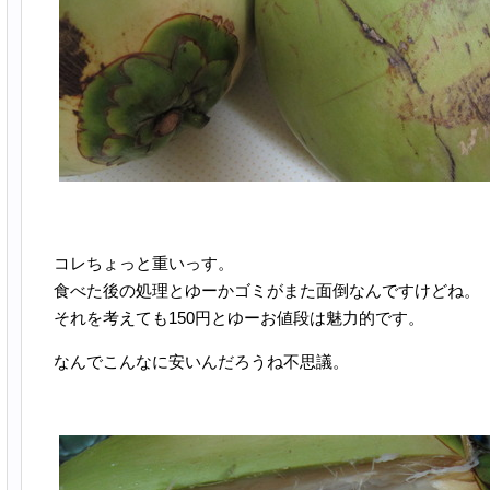
コレちょっと重いっす。
食べた後の処理とゆーかゴミがまた面倒なんですけどね。
それを考えても150円とゆーお値段は魅力的です。
なんでこんなに安いんだろうね不思議。