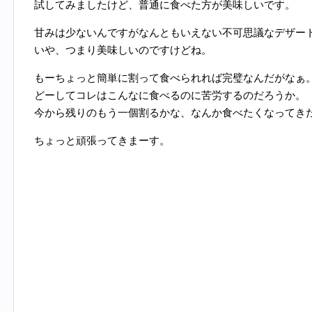
試してみましたけど、普通に食べた方が美味しいです。
甘みは少ないんですがなんともいえない不可思議なデザー
いや、つまり美味しいのですけどね。
もーちょっと簡単に割って食べられれば完璧なんだがなぁ
どーしてコレはこんなに食べるのに苦労するのだろうか。
今から残りのもう一個割るかな、なんか食べたくなってき
ちょっと頑張ってきまーす。