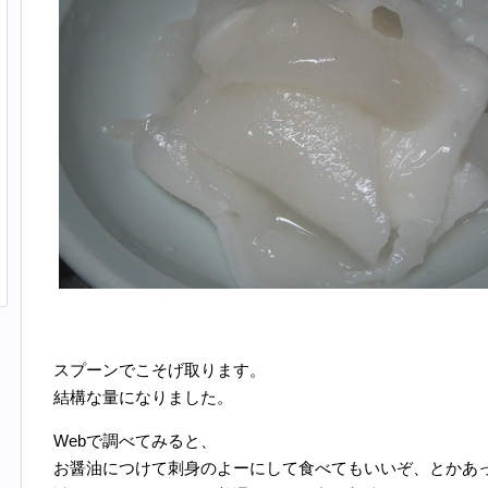
スプーンでこそげ取ります。
結構な量になりました。
Webで調べてみると、
お醤油につけて刺身のよーにして食べてもいいぞ、とかあ