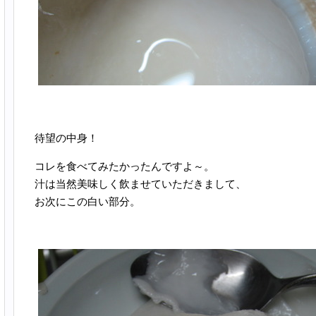
待望の中身！
コレを食べてみたかったんですよ～。
汁は当然美味しく飲ませていただきまして、
お次にこの白い部分。