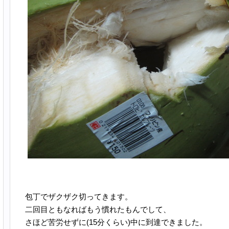
包丁でザクザク切ってきます。
二回目ともなればもう慣れたもんでして、
さほど苦労せずに(15分くらい)中に到達できました。