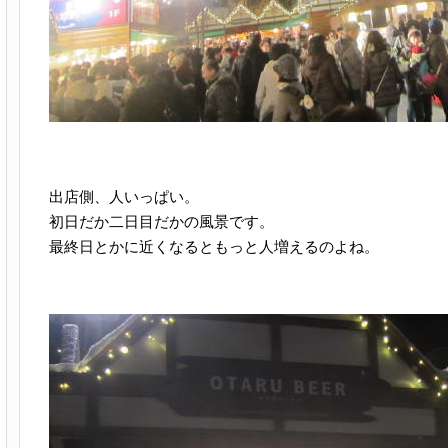
出店側、人いっぱい。
初日だか二日目だかの風景です。
最終日とかに近くなるともっと人増えるのよね。