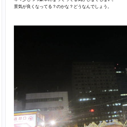
景気が良くなってる？のかな？どうなんでしょう。