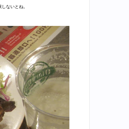
献しないとね。