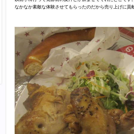
なかなか素敵な体験させてもらったのだから売り上げに貢