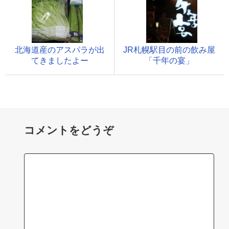
北海道産のアスパラが出
JR札幌駅目の前の飲み屋
てきましたよー
「千年の宴」
コメントをどうぞ