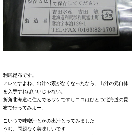
利尻昆布です。
アレですよね、出汁の素がなくなったなら、出汁の元自体
を入手すればいいじゃない。
折角北海道に住んでるワケですしココはひとつ北海道の昆
布で行ってみよー。
こいつで味噌汁とかの出汁とってみました
うむ、問題なく美味しいです