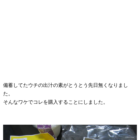
備蓄してたウチの出汁の素がとうとう先日無くなりまし
た。
そんなワケでコレを購入することにしました。