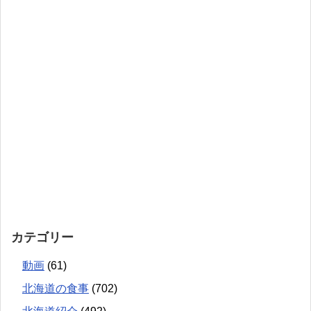
カテゴリー
動画
(61)
北海道の食事
(702)