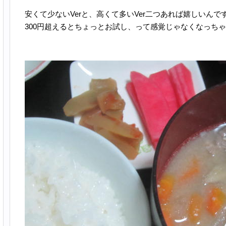
安くて少ないVerと、高くて多いVer二つあれば嬉しいんで
300円超えるとちょっとお試し、って感覚じゃなくなっち