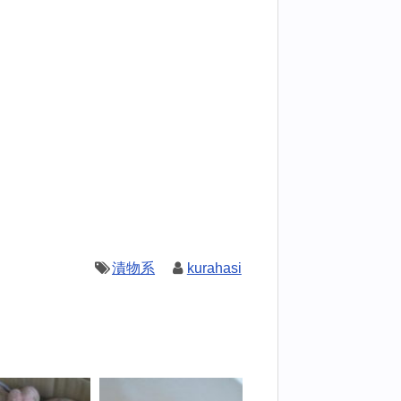
漬物系
kurahasi