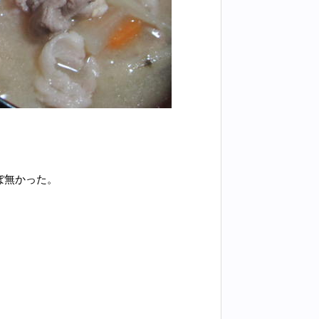
ぼ無かった。