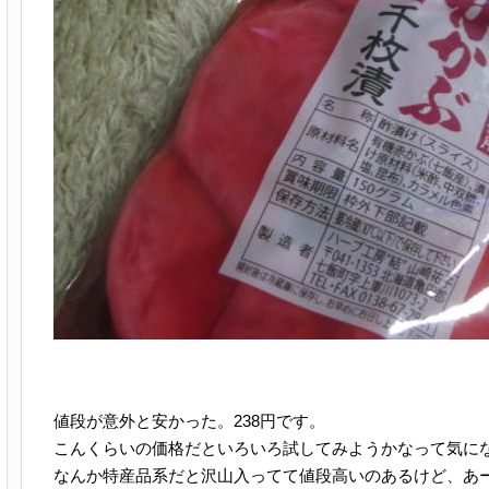
値段が意外と安かった。238円です。
こんくらいの価格だといろいろ試してみようかなって気に
なんか特産品系だと沢山入ってて値段高いのあるけど、あ