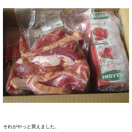
それがやっと買えました。