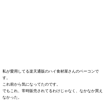
私が愛用してる楽天通販のハイ食材屋さんのベーコンで
す。
これ前から気になってたのです。
でもこれ、常時販売されてるわけじゃなく、なかなか買え
なかった。