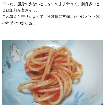
アレね、脂身の少ないとこを生のまま食べて、脂身多いと
こは加熱が良さそう。
これほんと香りがよくて、冷凍庫に常備したいけど・・次
の出品いつかなぁ。