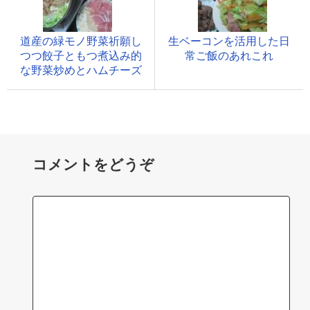
道産の緑モノ野菜祈願し
生ベーコンを活用した日
つつ餃子ともつ煮込み的
常ご飯のあれこれ
な野菜炒めとハムチーズ
コメントをどうぞ