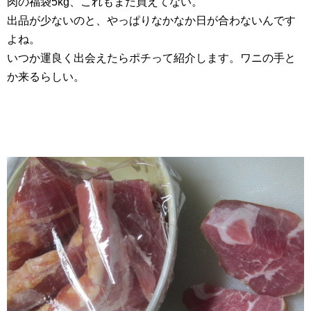
肉の福袋5kg、これもまだ買えてない。
出品が少ないのと、やっぱりなかなか日が合わないんです
よね。
いつか運良く出会えたらポチって紹介します。ワニの手と
か来るらしい。