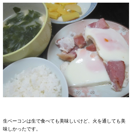
生ベーコンは生で食べても美味しいけど、火を通しても美
味しかったです。