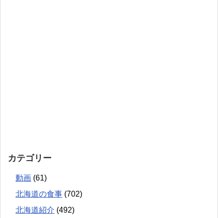
カテゴリー
動画
(61)
北海道の食事
(702)
北海道紹介
(492)