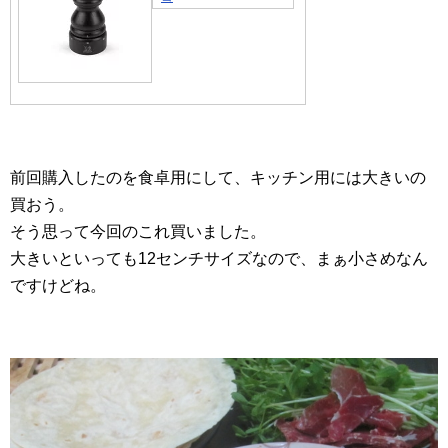
前回購入したのを食卓用にして、キッチン用には大きいの
買おう。
そう思って今回のこれ買いました。
大きいといっても12センチサイズなので、まぁ小さめなん
ですけどね。