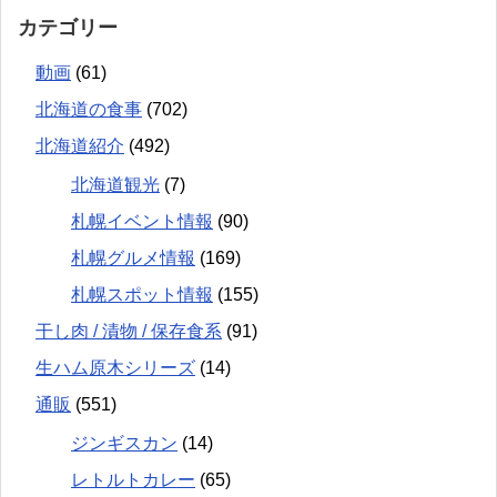
カテゴリー
動画
(61)
北海道の食事
(702)
北海道紹介
(492)
北海道観光
(7)
札幌イベント情報
(90)
札幌グルメ情報
(169)
札幌スポット情報
(155)
干し肉 / 漬物 / 保存食系
(91)
生ハム原木シリーズ
(14)
通販
(551)
ジンギスカン
(14)
レトルトカレー
(65)