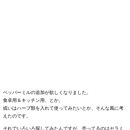
ペッパーミルの追加が欲しくなりました。
食卓用＆キッチン用、とか。
或いはハーブ類を入れて使ってみたいとか、そんな風に考
えたのです。
それでいろいろ探してみたんですが、売ってるのはセラミ