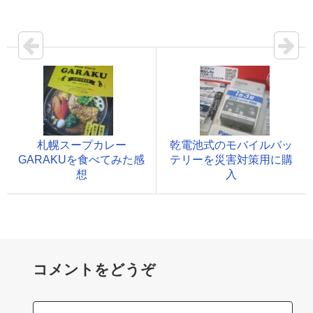
札幌スープカレー
乾電池式のモバイルバッ
GARAKUを食べてみた感
テリーを災害対策用に購
想
入
コメントをどうぞ