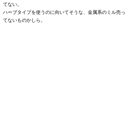
てない。
ハーブタイプを使うのに向いてそうな、金属系のミル売っ
てないものかしら。