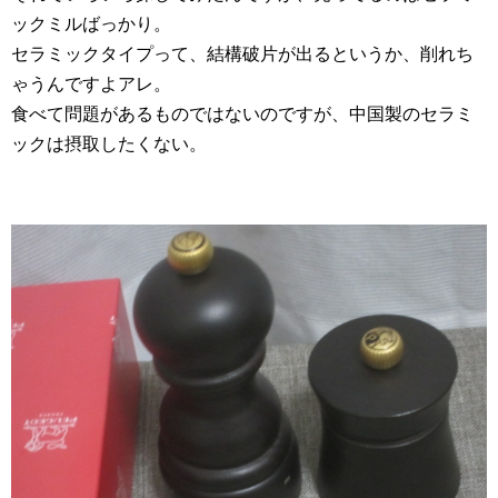
ックミルばっかり。
セラミックタイプって、結構破片が出るというか、削れち
ゃうんですよアレ。
食べて問題があるものではないのですが、中国製のセラミ
ックは摂取したくない。