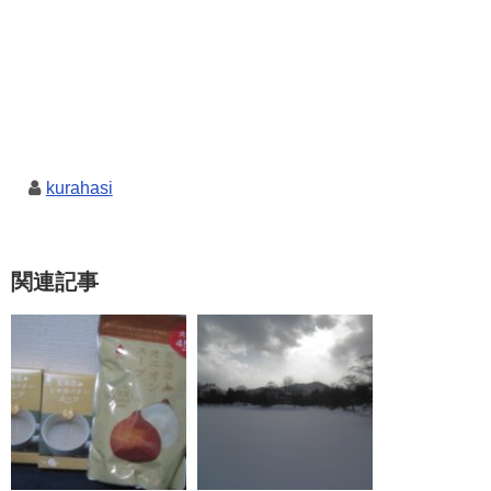
kurahasi
関連記事