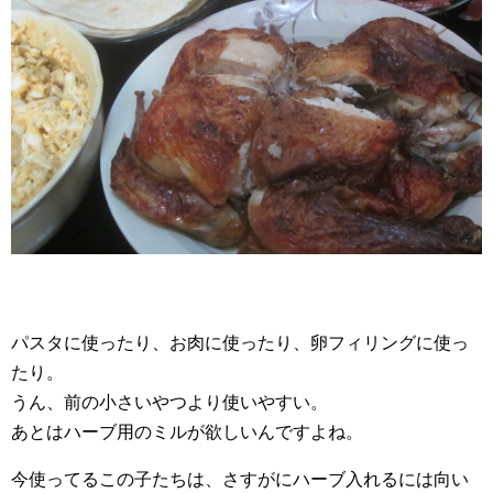
パスタに使ったり、お肉に使ったり、卵フィリングに使っ
たり。
うん、前の小さいやつより使いやすい。
あとはハーブ用のミルが欲しいんですよね。
今使ってるこの子たちは、さすがにハーブ入れるには向い