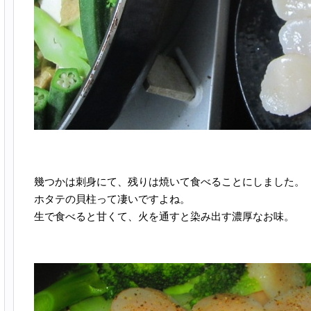
幾つかは刺身にて、残りは焼いて食べることにしました。
ホタテの貝柱って凄いですよね。
生で食べると甘くて、火を通すと染み出す濃厚なお味。