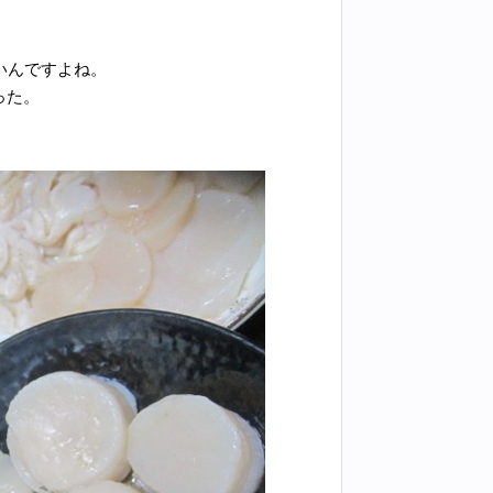
いんですよね。
った。