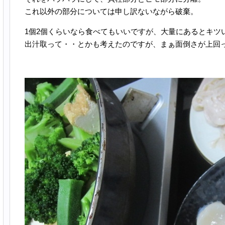
これ以外の部分については申し訳ないながら破棄。
1個2個くらいなら食べてもいいですが、大量にあるとキツ
出汁取って・・とかも考えたのですが、まぁ面倒さが上回