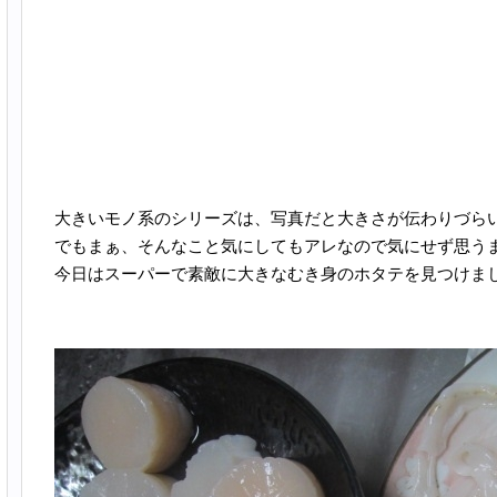
大きいモノ系のシリーズは、写真だと大きさが伝わりづら
でもまぁ、そんなこと気にしてもアレなので気にせず思う
今日はスーパーで素敵に大きなむき身のホタテを見つけま