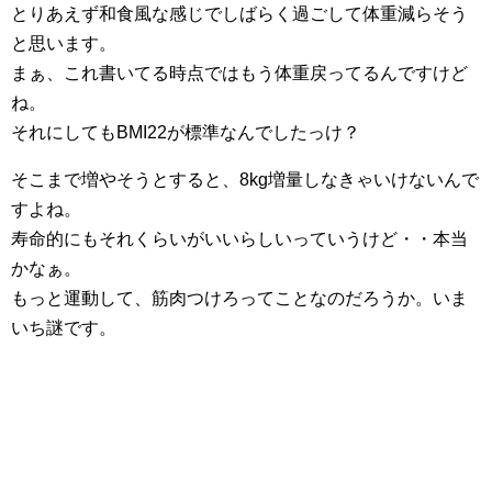
とりあえず和食風な感じでしばらく過ごして体重減らそう
と思います。
まぁ、これ書いてる時点ではもう体重戻ってるんですけど
ね。
それにしてもBMI22が標準なんでしたっけ？
そこまで増やそうとすると、8kg増量しなきゃいけないんで
すよね。
寿命的にもそれくらいがいいらしいっていうけど・・本当
かなぁ。
もっと運動して、筋肉つけろってことなのだろうか。いま
いち謎です。