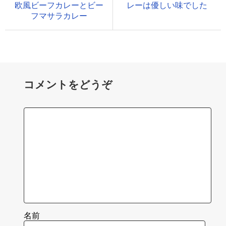
欧風ビーフカレーとビー
レーは優しい味でした
フマサラカレー
コメントをどうぞ
名前