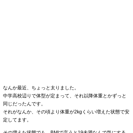
なんか最近、ちょっと太りました。
中学高校辺りで体型が定まって、それ以降体重とかずっと
同じだったんです。
それがなんか、その頃より体重が2kgくらい増えた状態で安
定してます。
その増えた状態でも、BMIで言うと19未満なんで気にする