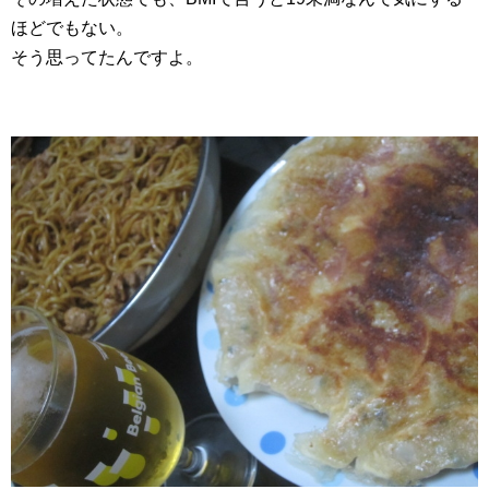
ほどでもない。
そう思ってたんですよ。