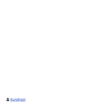
kurahasi