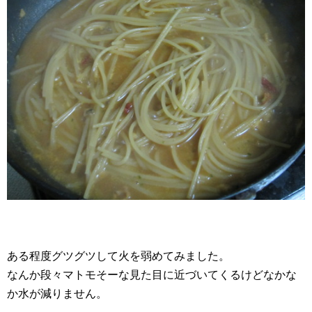
ある程度グツグツして火を弱めてみました。
なんか段々マトモそーな見た目に近づいてくるけどなかな
か水が減りません。