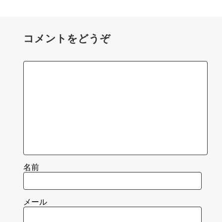
コメントをどうぞ
名前
メール