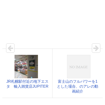
JR札幌駅付近の地下エス
富士山のフルパワーを1
タ 輸入雑貨店JUPITER
とした場合、のアレの動
画紹介