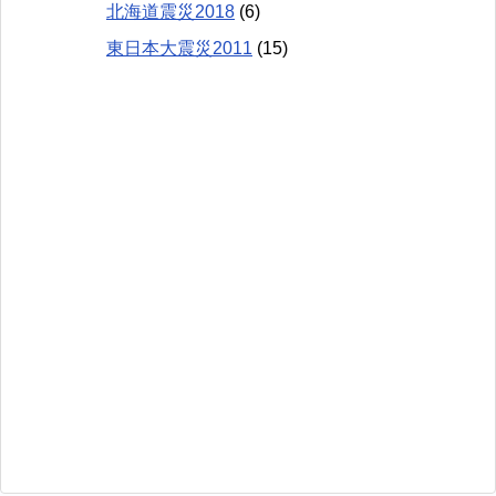
北海道震災2018
(6)
東日本大震災2011
(15)