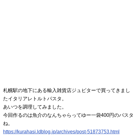
札幌駅の地下にある輸入雑貨店ジュピターで買ってきまし
たイタリアレトルトパスタ。
あいつを調理してみました。
今回作るのは魚介のなんちゃらってゆー一袋400円のパスタ
ね。
https://kurahasi.ldblog.jp/archives/post-51873753.html