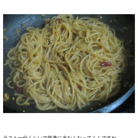
ラスト一分くらいで急激に水なくなってくんですね。