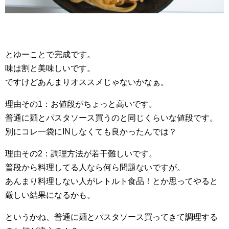
とゆーことで完成です。
味は割と美味しいです。
ですけどあんまりオススメじゃないかなぁ。
理由その1：お値段がちょっと高いです。
普通に麺とパスタソース買うのと同じくらいな値段です。
別にコレ一袋にINしなくても良かったんでは？
理由その2：調理方法が若干難しいです。
普段から料理してる人なら何ら問題ないですが。
あんまり料理しない人がレトルト食品！とか思ってやると
厳しい結果になるかも。
というかね、普通に麺とパスタソース買ってきて調理する