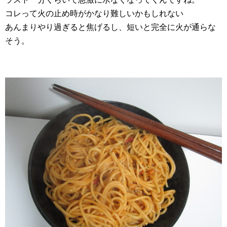
コレって火の止め時がかなり難しいかもしれない
あんまりやり過ぎると焦げるし、短いと完全に火が通らな
そう。