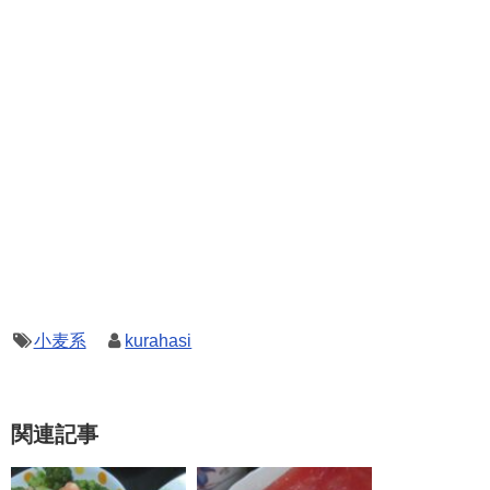
小麦系
kurahasi
関連記事