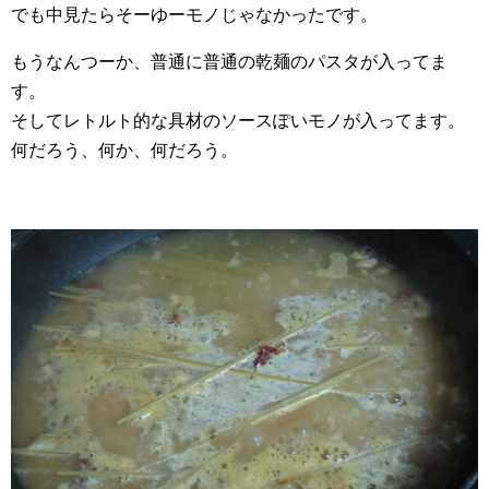
でも中見たらそーゆーモノじゃなかったです。
もうなんつーか、普通に普通の乾麺のパスタが入ってま
す。
そしてレトルト的な具材のソースぽいモノが入ってます。
何だろう、何か、何だろう。