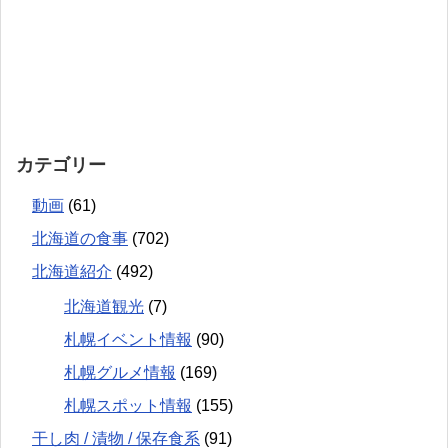
カテゴリー
動画
(61)
北海道の食事
(702)
北海道紹介
(492)
北海道観光
(7)
札幌イベント情報
(90)
札幌グルメ情報
(169)
札幌スポット情報
(155)
干し肉 / 漬物 / 保存食系
(91)