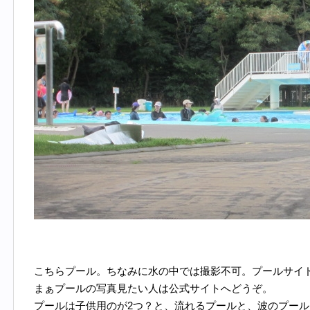
こちらプール。ちなみに水の中では撮影不可。プールサイ
まぁプールの写真見たい人は公式サイトへどうぞ。
プールは子供用のが2つ？と、流れるプールと、波のプール