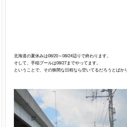
北海道の夏休みは08/20～08/24辺りで終わります。
そして、手稲プールは08/27までやってます。
ということで、その狭間な日程なら空いてるだろうとばか