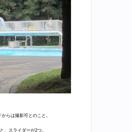
ドからは撮影可とのこと。
と、スライダーが2つ。