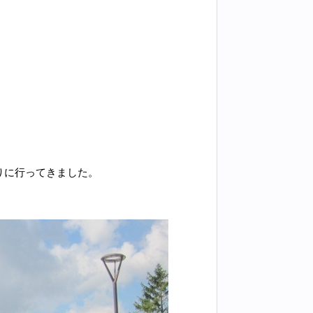
りに行ってきました。