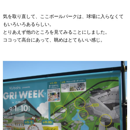
気を取り直して、ここボールパークは、球場に入らなくて
もいろいろあるらしい。
とりあえず他のところを見てみることにしました。
ココって高台にあって、眺めはとてもいい感じ。