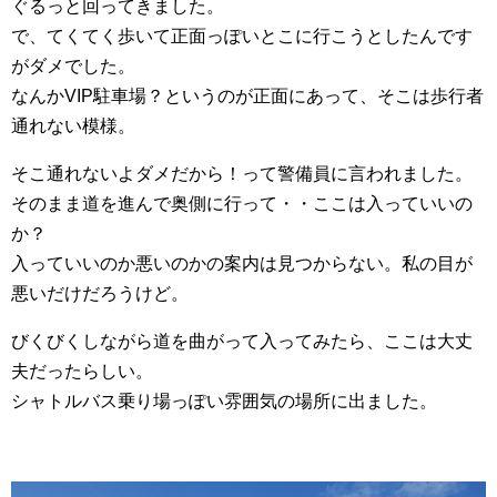
ぐるっと回ってきました。
で、てくてく歩いて正面っぽいとこに行こうとしたんです
がダメでした。
なんかVIP駐車場？というのが正面にあって、そこは歩行者
通れない模様。
そこ通れないよダメだから！って警備員に言われました。
そのまま道を進んで奥側に行って・・ここは入っていいの
か？
入っていいのか悪いのかの案内は見つからない。私の目が
悪いだけだろうけど。
びくびくしながら道を曲がって入ってみたら、ここは大丈
夫だったらしい。
シャトルバス乗り場っぽい雰囲気の場所に出ました。