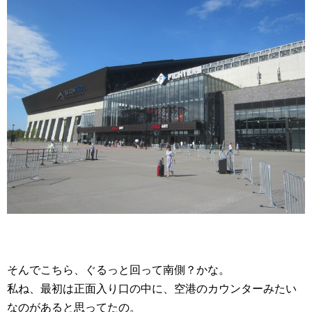
そんでこちら、ぐるっと回って南側？かな。
私ね、最初は正面入り口の中に、空港のカウンターみたい
なのがあると思ってたの。