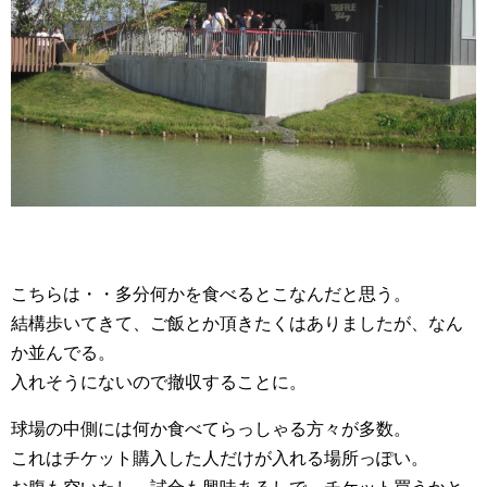
こちらは・・多分何かを食べるとこなんだと思う。
結構歩いてきて、ご飯とか頂きたくはありましたが、なん
か並んでる。
入れそうにないので撤収することに。
球場の中側には何か食べてらっしゃる方々が多数。
これはチケット購入した人だけが入れる場所っぽい。