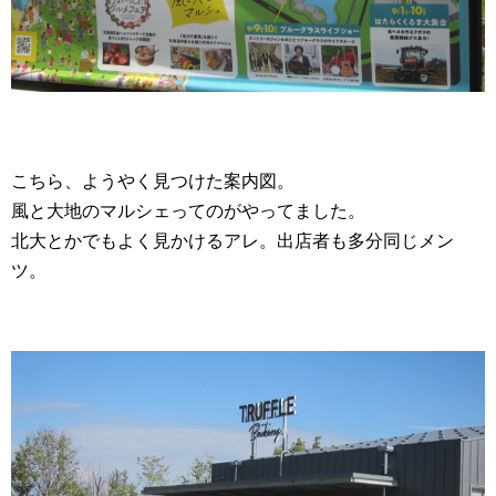
こちら、ようやく見つけた案内図。
風と大地のマルシェってのがやってました。
北大とかでもよく見かけるアレ。出店者も多分同じメン
ツ。