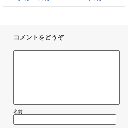
コメントをどうぞ
名前