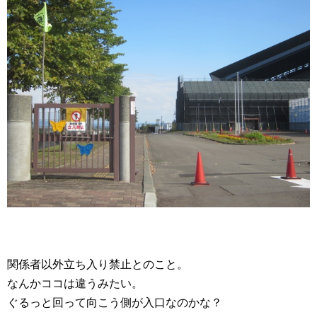
関係者以外立ち入り禁止とのこと。
なんかココは違うみたい。
ぐるっと回って向こう側が入口なのかな？