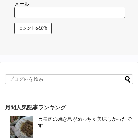
メール
月間人気記事ランキング
カモ肉の焼き鳥がめっちゃ美味しかったで
す...