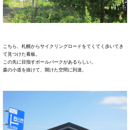
こちら、札幌からサイクリングロードをてくてく歩いてき
て見つけた看板。
この先に目指すボールパークがあるらしい。
森の小道を抜けて、開けた空間に到達。