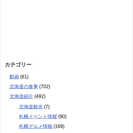
カテゴリー
動画
(61)
北海道の食事
(702)
北海道紹介
(492)
北海道観光
(7)
札幌イベント情報
(90)
札幌グルメ情報
(169)