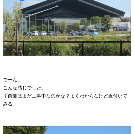
でーん。
こんな感じでした。
手前側はまだ工事中なのかな？よくわからなけど近付いて
みる。