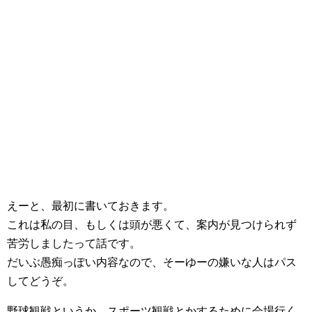
えーと、最初に書いておきます。
これは私の目、もしくは頭が悪くて、案内が見つけられず
苦労しましたって話です。
だいぶ愚痴っぽい内容なので、そーゆーの嫌いな人はパス
してどうぞ。
野球観戦というか、スポーツ観戦とかするために会場行く