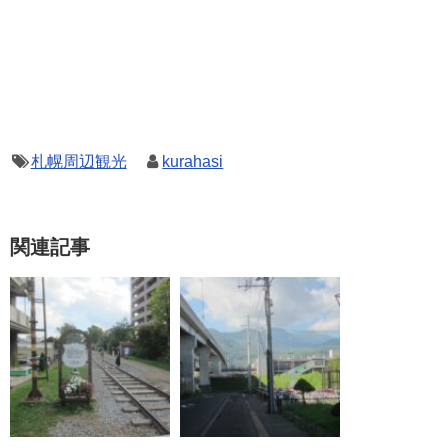
札幌周辺観光
kurahasi
関連記事