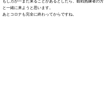
もし万が一また来ることがあるとしたら、観戦熟練者の方
と一緒に来ようと思います。
あとコロナも完全に終わってからですね。