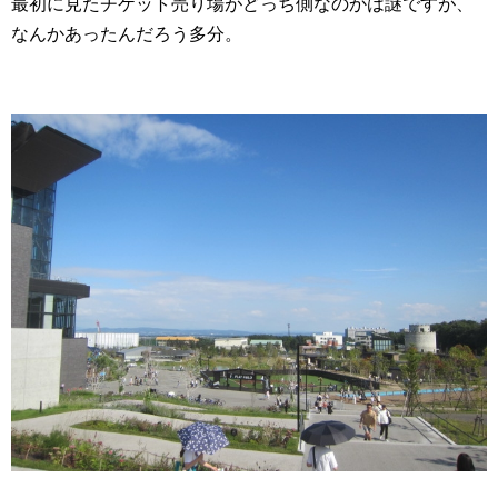
最初に見たチケット売り場がどっち側なのかは謎ですが、
なんかあったんだろう多分。