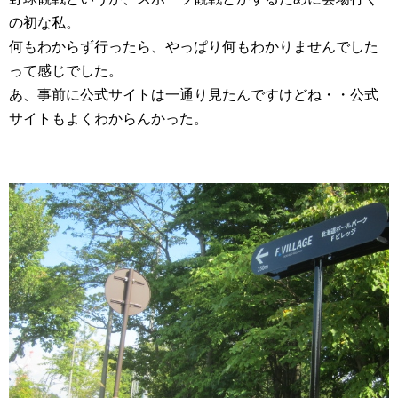
の初な私。
何もわからず行ったら、やっぱり何もわかりませんでした
って感じでした。
あ、事前に公式サイトは一通り見たんですけどね・・公式
サイトもよくわからんかった。