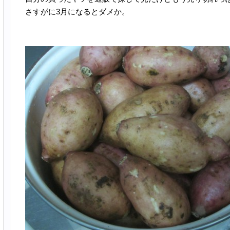
さすがに3月になるとダメか。