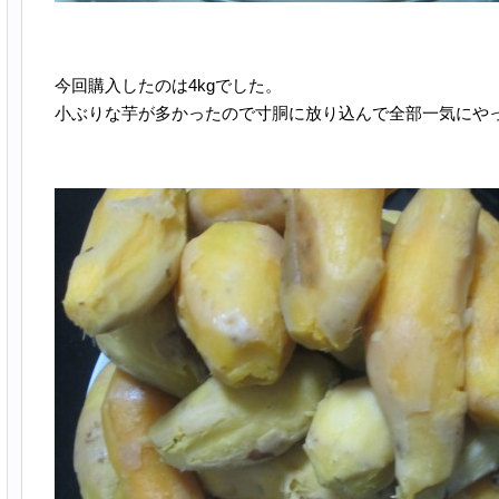
今回購入したのは4kgでした。
小ぶりな芋が多かったので寸胴に放り込んで全部一気にや