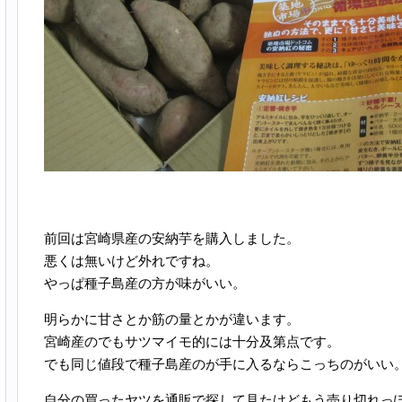
前回は宮崎県産の安納芋を購入しました。
悪くは無いけど外れですね。
やっぱ種子島産の方が味がいい。
明らかに甘さとか筋の量とかが違います。
宮崎産のでもサツマイモ的には十分及第点です。
でも同じ値段で種子島産のが手に入るならこっちのがいい
自分の買ったヤツを通販で探して見たけどもう売り切れっ