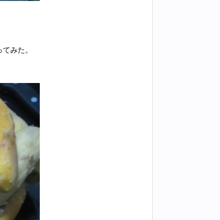
ってみた。