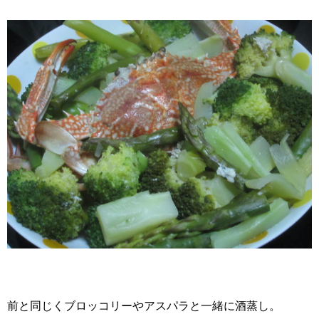
前と同じくブロッコリーやアスパラと一緒に酒蒸し。