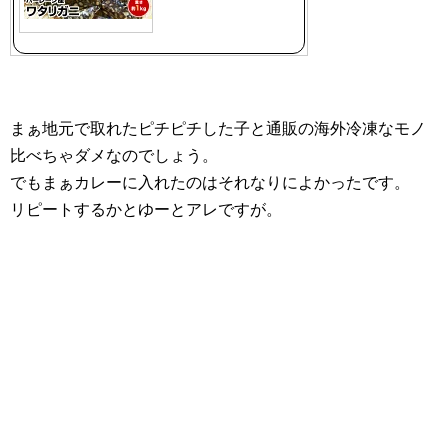
まぁ地元で取れたピチピチした子と通販の海外冷凍なモノ
比べちゃダメなのでしょう。
でもまぁカレーに入れたのはそれなりによかったです。
リピートするかとゆーとアレですが。