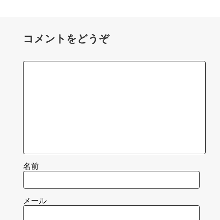
コメントをどうぞ
名前
メール