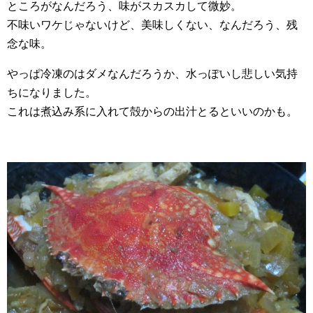
ところがなんだろう、味がスカスカして微妙。
不味いワケじゃないけど、美味しくない、なんだろう、残
念な味。
やっぱ冷凍のはダメなんだろうか、水っぽいし悲しい気持
ちになりました。
これは煮込み系に入れて殻からの出汁とるといいのかも。