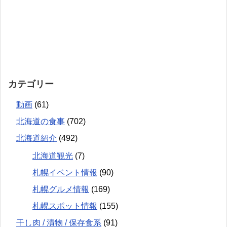
カテゴリー
動画
(61)
北海道の食事
(702)
北海道紹介
(492)
北海道観光
(7)
札幌イベント情報
(90)
札幌グルメ情報
(169)
札幌スポット情報
(155)
干し肉 / 漬物 / 保存食系
(91)