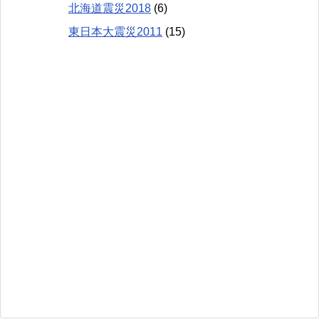
北海道震災2018
(6)
東日本大震災2011
(15)