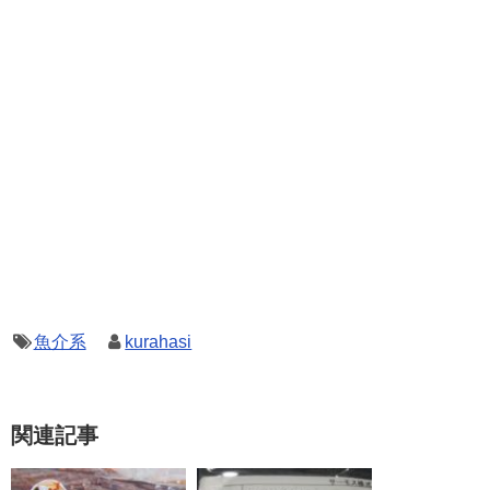
魚介系
kurahasi
関連記事