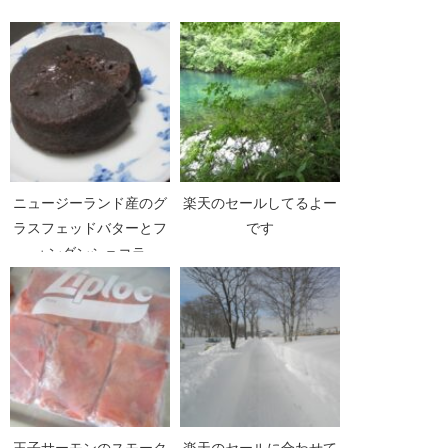
ニュージーランド産のグ
楽天のセールしてるよー
ラスフェッドバターとフ
です
ォンダンショコラ