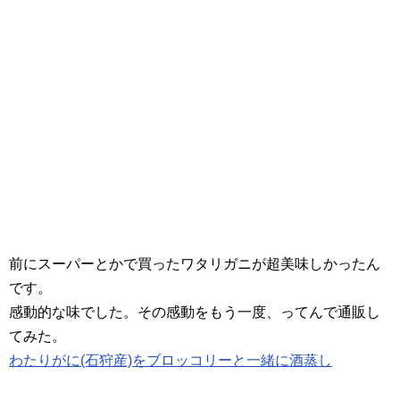
前にスーパーとかで買ったワタリガニが超美味しかったん
です。
感動的な味でした。その感動をもう一度、ってんで通販し
てみた。
わたりがに(石狩産)をブロッコリーと一緒に酒蒸し