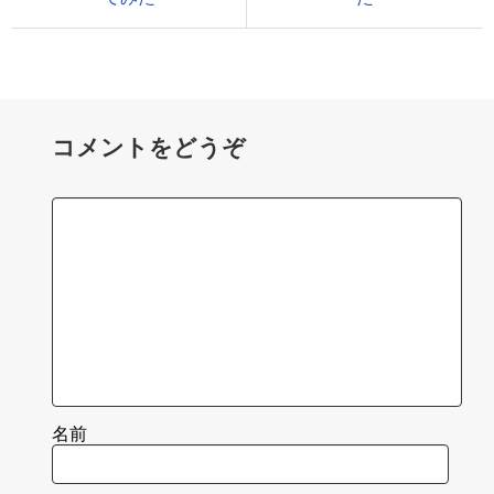
コメントをどうぞ
名前