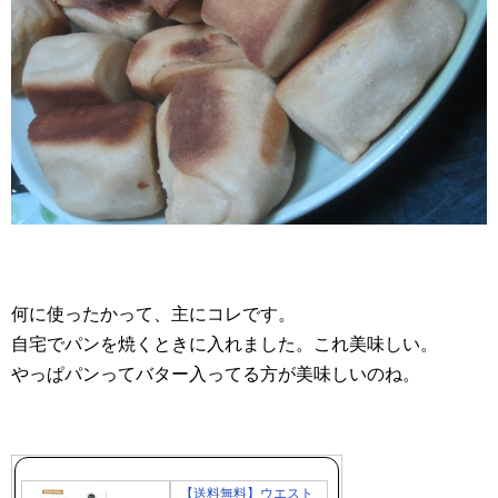
何に使ったかって、主にコレです。
自宅でパンを焼くときに入れました。これ美味しい。
やっぱパンってバター入ってる方が美味しいのね。
【送料無料】ウエスト