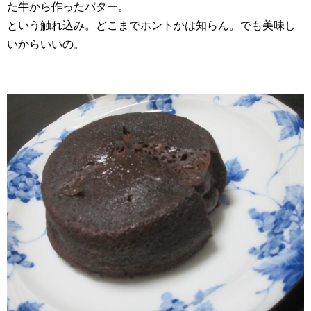
た牛から作ったバター。
という触れ込み。どこまでホントかは知らん。でも美味し
いからいいの。