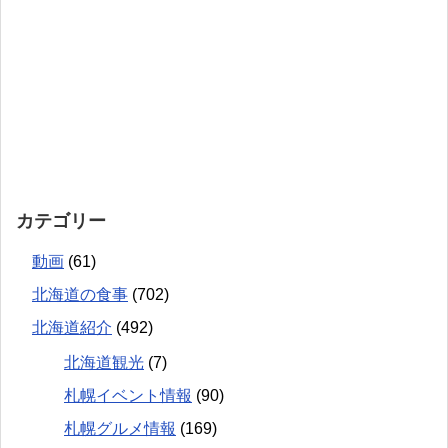
カテゴリー
動画
(61)
北海道の食事
(702)
北海道紹介
(492)
北海道観光
(7)
札幌イベント情報
(90)
札幌グルメ情報
(169)