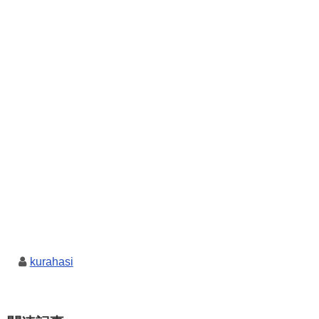
kurahasi