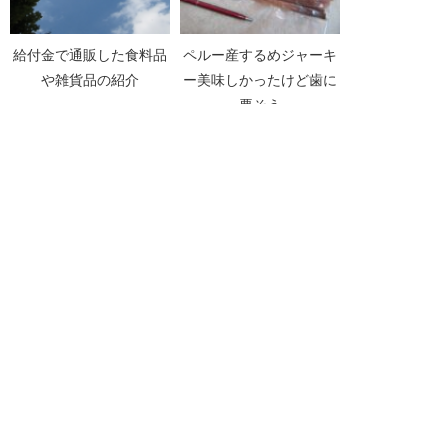
給付金で通販した食料品
ペルー産するめジャーキ
や雑貨品の紹介
ー美味しかったけど歯に
悪そう