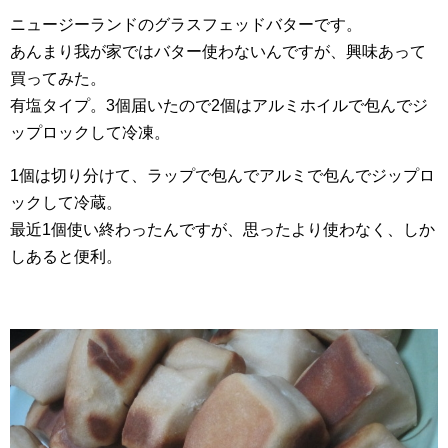
ニュージーランドのグラスフェッドバターです。
あんまり我が家ではバター使わないんですが、興味あって
買ってみた。
有塩タイプ。3個届いたので2個はアルミホイルで包んでジ
ップロックして冷凍。
1個は切り分けて、ラップで包んでアルミで包んでジップロ
ックして冷蔵。
最近1個使い終わったんですが、思ったより使わなく、しか
しあると便利。