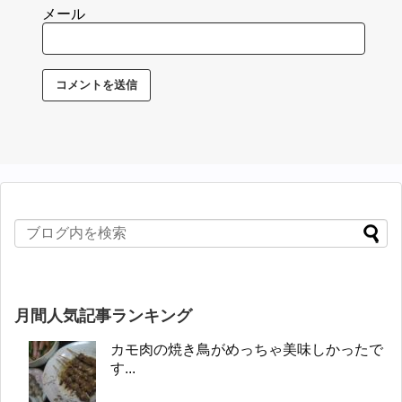
メール
月間人気記事ランキング
カモ肉の焼き鳥がめっちゃ美味しかったで
す...