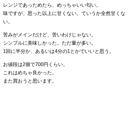
レンジであっためたら、めっちゃいい匂い。
味ですが、思った以上に甘くない。ていうか全然甘くな
い。
苦みがメインだけど、苦いわけじゃない。
シンプルに美味しかった。ただ量が多い。
1回に半分か、あるいは4分の1とかでいいと思う。
お値段は2個で700円くらい。
これはめちゃ良かった。
また買おうと思います。