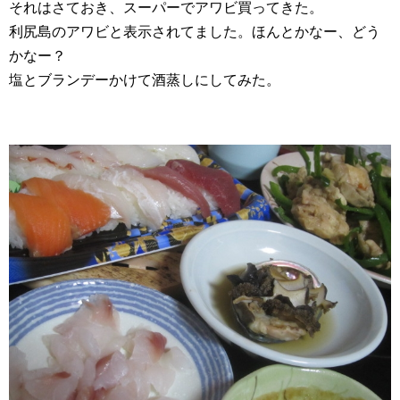
それはさておき、スーパーでアワビ買ってきた。
利尻島のアワビと表示されてました。ほんとかなー、どう
かなー？
塩とブランデーかけて酒蒸しにしてみた。