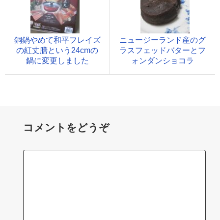
銅鍋やめて和平フレイズ
ニュージーランド産のグ
の紅丈膳という24cmの
ラスフェッドバターとフ
鍋に変更しました
ォンダンショコラ
コメントをどうぞ