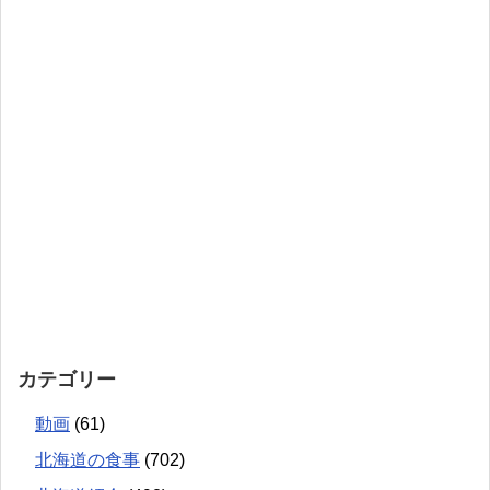
カテゴリー
動画
(61)
北海道の食事
(702)