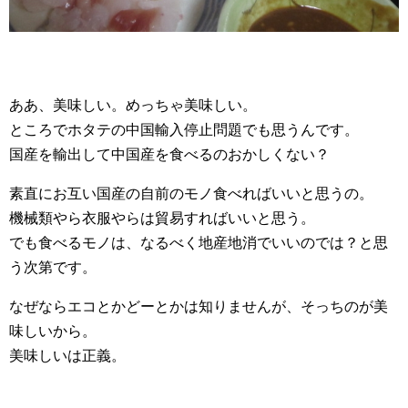
ああ、美味しい。めっちゃ美味しい。
ところでホタテの中国輸入停止問題でも思うんです。
国産を輸出して中国産を食べるのおかしくない？
素直にお互い国産の自前のモノ食べればいいと思うの。
機械類やら衣服やらは貿易すればいいと思う。
でも食べるモノは、なるべく地産地消でいいのでは？と思
う次第です。
なぜならエコとかどーとかは知りませんが、そっちのが美
味しいから。
美味しいは正義。