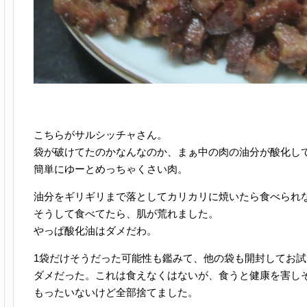
こちらがサルシッチャさん。
袋が破けてたのかなんなのか、まぁ中の肉の油分が酸化し
簡単にゆーとめっちゃくさい肉。
油分をギリギリまで落としてカリカリに焼いたら食べられ
そうして食べてたら、肌が荒れました。
やっぱ酸化油はダメだわ。
1袋だけそうだった可能性も鑑みて、他の袋も開封してお
ダメだった。これは食えなくはないが、食うと健康を害し
もったいないけど全部捨てました。