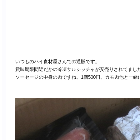
いつものハイ食材屋さんでの通販です。
賞味期限間近だかの冷凍サルシッチャが安売りされてまし
ソーセージの中身の肉ですね。1個500円。カモ肉他と一緒