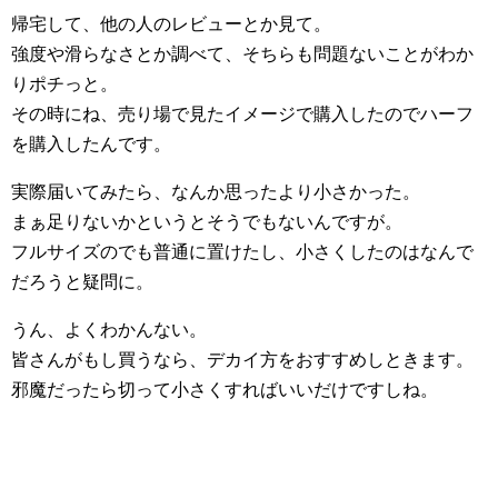
帰宅して、他の人のレビューとか見て。
強度や滑らなさとか調べて、そちらも問題ないことがわか
りポチっと。
その時にね、売り場で見たイメージで購入したのでハーフ
を購入したんです。
実際届いてみたら、なんか思ったより小さかった。
まぁ足りないかというとそうでもないんですが。
フルサイズのでも普通に置けたし、小さくしたのはなんで
だろうと疑問に。
うん、よくわかんない。
皆さんがもし買うなら、デカイ方をおすすめしときます。
邪魔だったら切って小さくすればいいだけですしね。