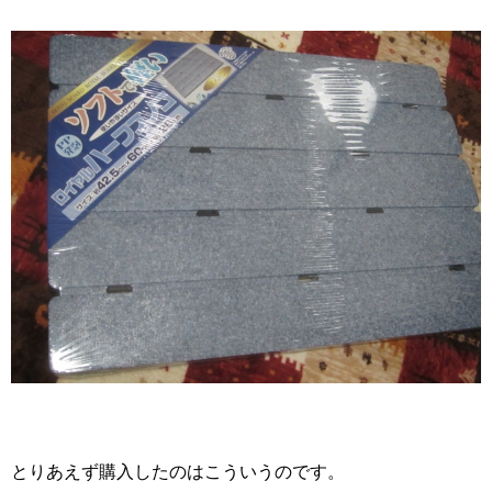
とりあえず購入したのはこういうのです。