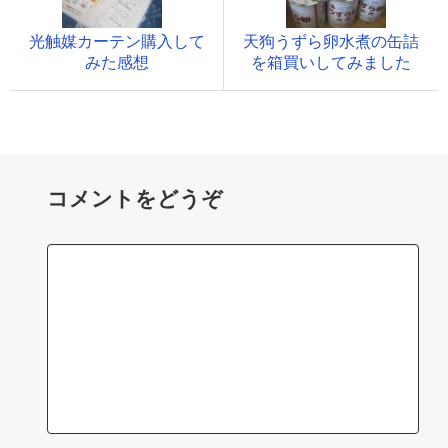
光触媒カーテン購入して
天狗うずら卵水煮の缶詰
みた感想
を箱買いしてみました
コメントをどうぞ