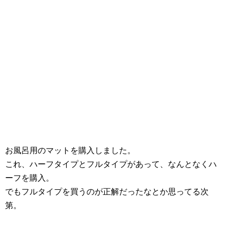
お風呂用のマットを購入しました。
これ、ハーフタイプとフルタイプがあって、なんとなくハ
ーフを購入。
でもフルタイプを買うのが正解だったなとか思ってる次
第。