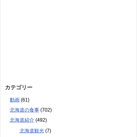
カテゴリー
動画
(61)
北海道の食事
(702)
北海道紹介
(492)
北海道観光
(7)