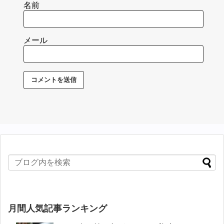
名前
メール
月間人気記事ランキング