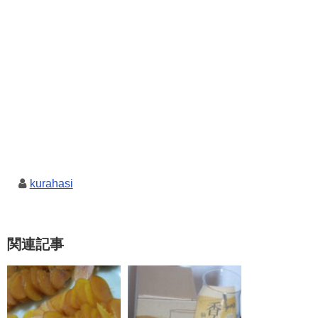
kurahasi
関連記事