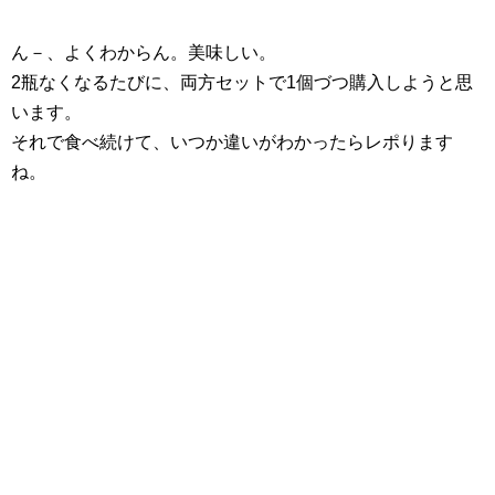
ん－、よくわからん。美味しい。
2瓶なくなるたびに、両方セットで1個づつ購入しようと思
います。
それで食べ続けて、いつか違いがわかったらレポります
ね。