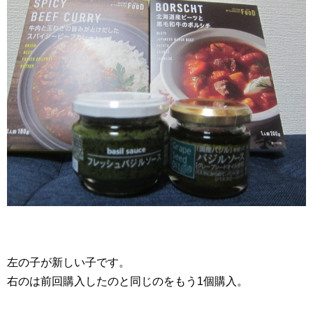
左の子が新しい子です。
右のは前回購入したのと同じのをもう1個購入。