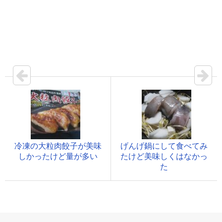
冷凍の大粒肉餃子が美味
げんげ鍋にして食べてみ
しかったけど量が多い
たけど美味しくはなかっ
た