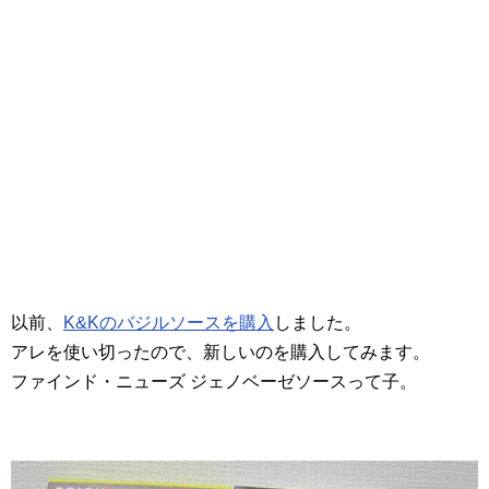
以前、
K&Kのバジルソースを購入
しました。
アレを使い切ったので、新しいのを購入してみます。
ファインド・ニューズ ジェノベーゼソースって子。