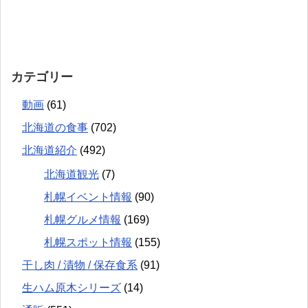
カテゴリー
動画
(61)
北海道の食事
(702)
北海道紹介
(492)
北海道観光
(7)
札幌イベント情報
(90)
札幌グルメ情報
(169)
札幌スポット情報
(155)
干し肉 / 漬物 / 保存食系
(91)
生ハム原木シリーズ
(14)