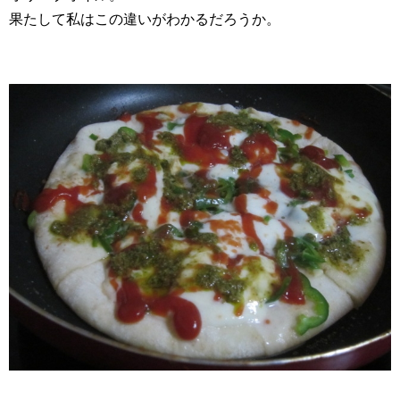
果たして私はこの違いがわかるだろうか。