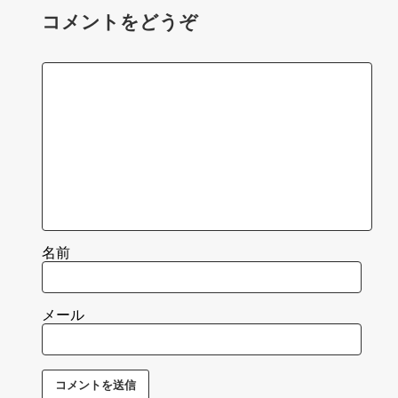
コメントをどうぞ
名前
メール