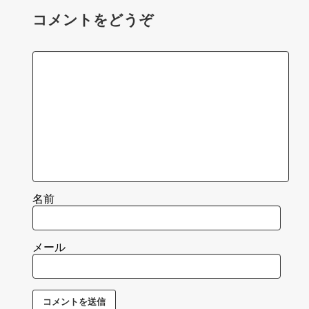
コメントをどうぞ
名前
メール