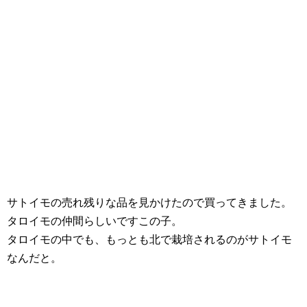
サトイモの売れ残りな品を見かけたので買ってきました。
タロイモの仲間らしいですこの子。
タロイモの中でも、もっとも北で栽培されるのがサトイモ
なんだと。