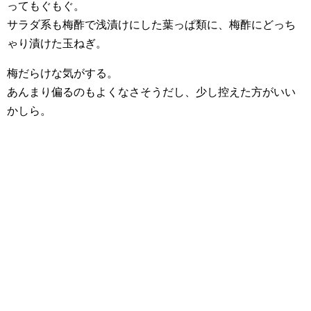
ってもぐもぐ。
サラダ系も梅酢で浅漬けにした葉っぱ類に、梅酢にどっち
ゃり漬けた玉ねぎ。
梅だらけな気がする。
あんまり偏るのもよくなさそうだし、少し控えた方がいい
かしら。