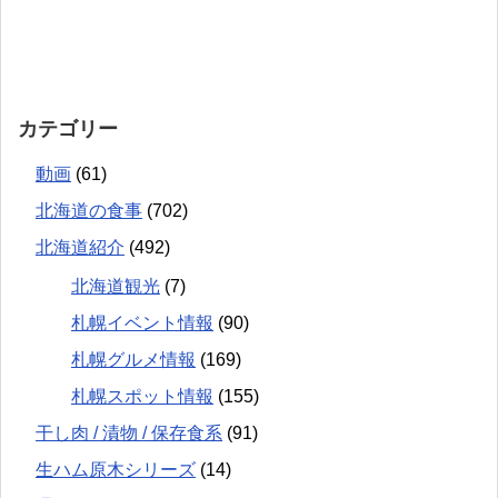
カテゴリー
動画
(61)
北海道の食事
(702)
北海道紹介
(492)
北海道観光
(7)
札幌イベント情報
(90)
札幌グルメ情報
(169)
札幌スポット情報
(155)
干し肉 / 漬物 / 保存食系
(91)
生ハム原木シリーズ
(14)