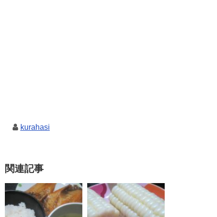
kurahasi
関連記事