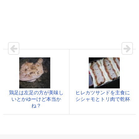
鶏足は左足の方が美味し
ヒレカツサンドを主食に
いとかゆーけど本当か
シシャモとトリ肉で乾杯
ね？