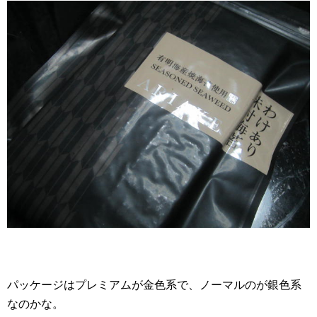
パッケージはプレミアムが金色系で、ノーマルのが銀色系
なのかな。