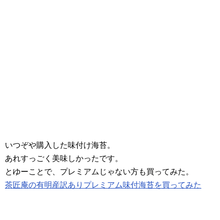
いつぞや購入した味付け海苔。
あれすっごく美味しかったです。
とゆーことで、プレミアムじゃない方も買ってみた。
茶匠庵の有明産訳ありプレミアム味付海苔を買ってみた