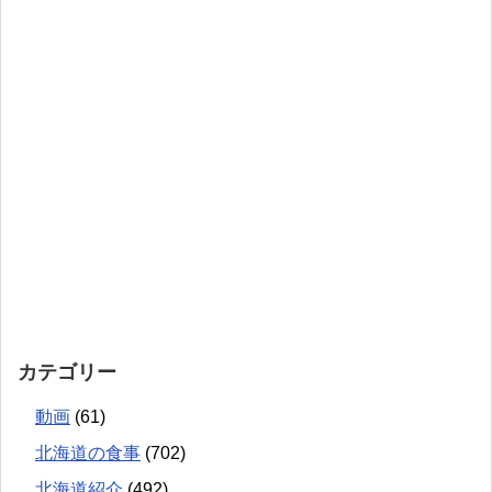
カテゴリー
動画
(61)
北海道の食事
(702)
北海道紹介
(492)