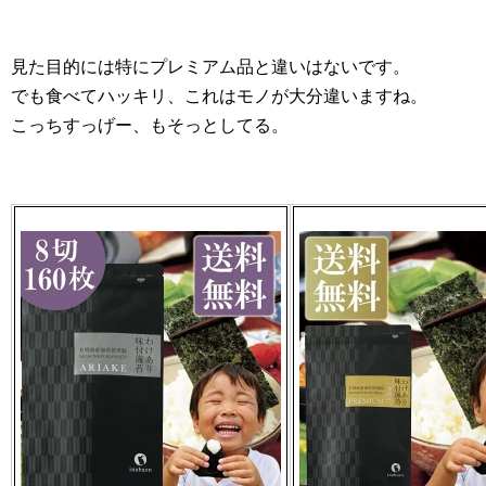
見た目的には特にプレミアム品と違いはないです。
でも食べてハッキリ、これはモノが大分違いますね。
こっちすっげー、もそっとしてる。