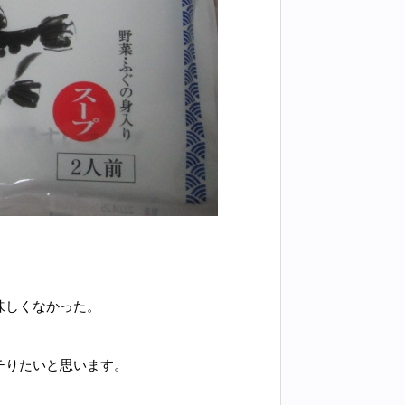
味しくなかった。
チりたいと思います。