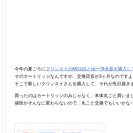
今年の夏ごろに
クリンスイのMD101とゆー浄水器を購入し
そのカートリッジなんですが、交換目安が3ヶ月なのですよ
そこで新しいクリンスイさんを購入して、それが先日届き
買ったのはカートリッジのみじゃなく、本体丸ごと買いま
値段がそんなに変わらないので、丸ごと交換でもいいかな