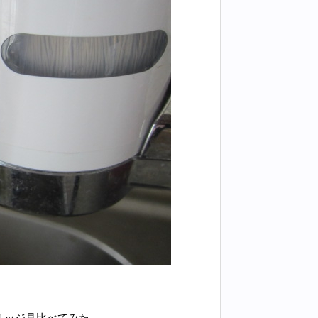
リッジ見比べてみた。