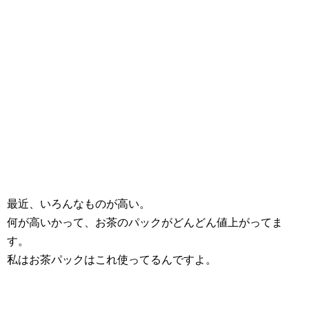
最近、いろんなものが高い。
何が高いかって、お茶のパックがどんどん値上がってま
す。
私はお茶パックはこれ使ってるんですよ。