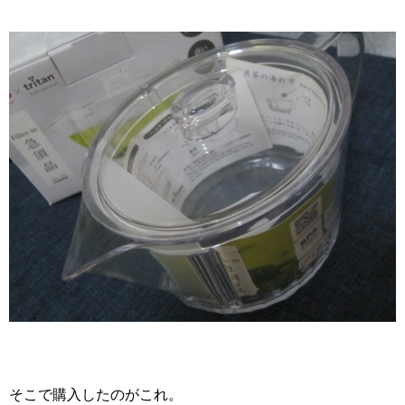
そこで購入したのがこれ。