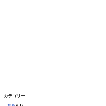
カテゴリー
動画
(61)