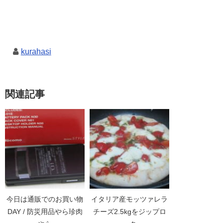
kurahasi
関連記事
今日は通販でのお買い物
イタリア産モッツァレラ
DAY / 防災用品やら珍肉
チーズ2.5kgをジップロ