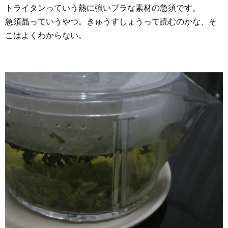
トライタンっていう熱に強いプラな素材の急須です。
急須晶っていうやつ。きゅうすしょうって読むのかな、そ
こはよくわからない。