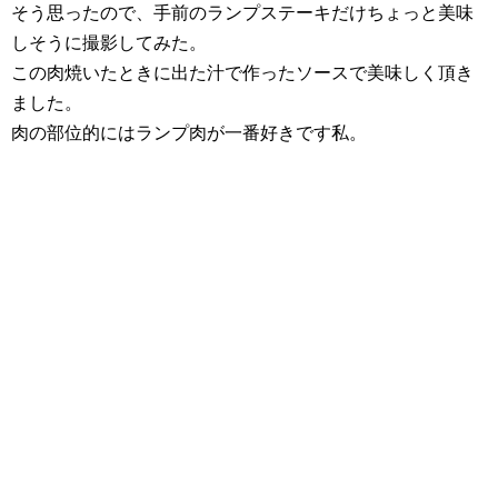
そう思ったので、手前のランプステーキだけちょっと美味
しそうに撮影してみた。
この肉焼いたときに出た汁で作ったソースで美味しく頂き
ました。
肉の部位的にはランプ肉が一番好きです私。