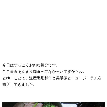
今日はすっごくお肉な気分です。
ここ最近あんまり肉食べてなかったですからね。
とゆーことで、道産黒毛和牛と美瑛豚とニュージーラムを
購入してきました。