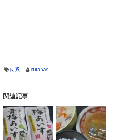
肉系
kurahasi
関連記事