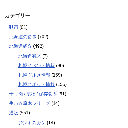
カテゴリー
動画
(61)
北海道の食事
(702)
北海道紹介
(492)
北海道観光
(7)
札幌イベント情報
(90)
札幌グルメ情報
(169)
札幌スポット情報
(155)
干し肉 / 漬物 / 保存食系
(91)
生ハム原木シリーズ
(14)
通販
(551)
ジンギスカン
(14)