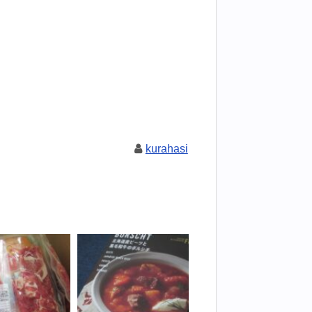
kurahasi