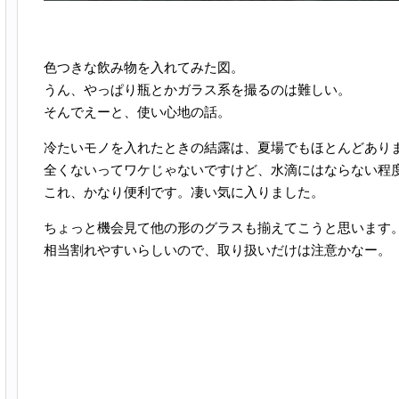
色つきな飲み物を入れてみた図。
うん、やっぱり瓶とかガラス系を撮るのは難しい。
そんでえーと、使い心地の話。
冷たいモノを入れたときの結露は、夏場でもほとんどあり
全くないってワケじゃないですけど、水滴にはならない程
これ、かなり便利です。凄い気に入りました。
ちょっと機会見て他の形のグラスも揃えてこうと思います
相当割れやすいらしいので、取り扱いだけは注意かなー。