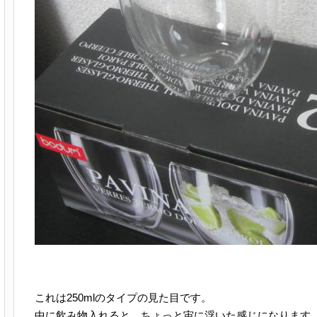
これは250mlのタイプの見た目です。
中に飲み物入れると、ちょっと宙に浮いた感じになります