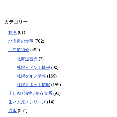
カテゴリー
動画
(61)
北海道の食事
(702)
北海道紹介
(492)
北海道観光
(7)
札幌イベント情報
(90)
札幌グルメ情報
(169)
札幌スポット情報
(155)
干し肉 / 漬物 / 保存食系
(91)
生ハム原木シリーズ
(14)
通販
(551)