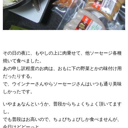
その日の夜に、もやしの上に肉乗せて、他ソーセージ各種
焼いて食べました。
あの申し訳程度のお肉は、おもに下の野菜とかの味付け用
だったりする。
で、ウインナーさんやらソーセージさんはいつも通り美味
しかったです。
いやまぁなんというか、普段からちょくちょく頂いてます
し。
でも普段はお高いので、ちょびちょびしか食べませんが、
今日はどどーっと。