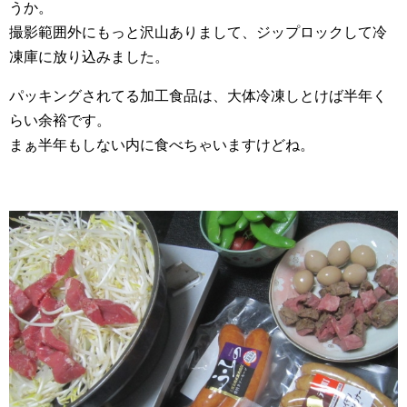
うか。
撮影範囲外にもっと沢山ありまして、ジップロックして冷
凍庫に放り込みました。
パッキングされてる加工食品は、大体冷凍しとけば半年く
らい余裕です。
まぁ半年もしない内に食べちゃいますけどね。