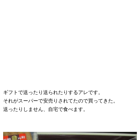
ギフトで送ったり送られたりするアレです。
それがスーパーで安売りされてたので買ってきた。
送ったりしません、自宅で食べます。