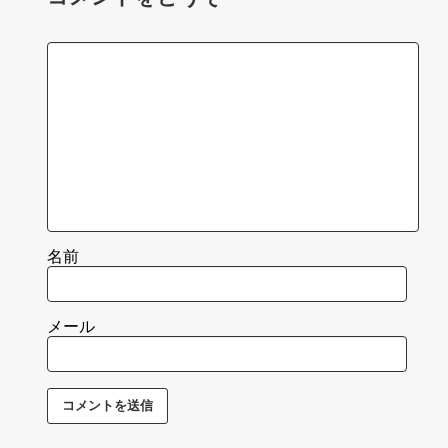
名前
メール