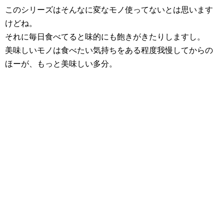
このシリーズはそんなに変なモノ使ってないとは思います
けどね。
それに毎日食べてると味的にも飽きがきたりしますし。
美味しいモノは食べたい気持ちをある程度我慢してからの
ほーが、もっと美味しい多分。