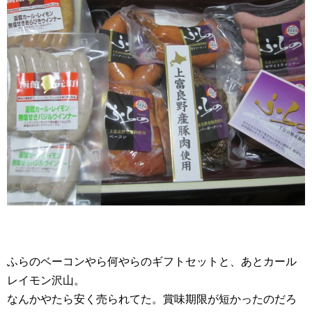
ふらのベーコンやら何やらのギフトセットと、あとカール
レイモン沢山。
なんかやたら安く売られてた。賞味期限が短かったのだろ