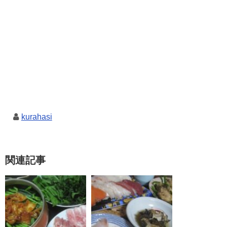
kurahasi
関連記事