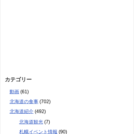
カテゴリー
動画
(61)
北海道の食事
(702)
北海道紹介
(492)
北海道観光
(7)
札幌イベント情報
(90)